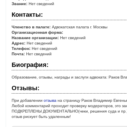
Звание:
Нет сведений
Контакты:
Членство в палате:
Адвокатская палата г. Москвы
Организационная форма:
Название организации:
Нет сведений
Адрес:
Нет сведений
Телефон:
Нет сведений
Почта:
Нет сведений
Биография:
Образование, отзывы, награды и заслуги адвоката: Раков В
Отзывы:
При добавлении
отзыва
на страницу Раков Владимир Евгенье
Любой комментарий проходит проверку модераторов, это за
ПОДКРЕПЛЕНЫ ДОКУМЕНТАЛЬНО(чеки, решения суда и пр.)! 
отзыв рискует быть удаленным!