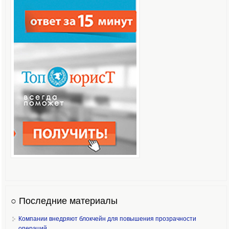
○ Последние материалы
Компании внедряют блокчейн для повышения прозрачности
операций