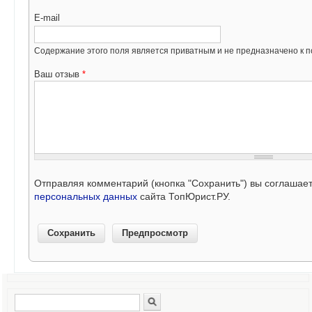
E-mail
Содержание этого поля является приватным и не предназначено к по
Ваш отзыв
*
Отправляя комментарий (кнопка "Сохранить") вы соглашае
персональных данных
сайта ТопЮрист.РУ.
Поиск