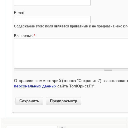
E-mail
Содержание этого поля является приватным и не предназначено к по
Ваш отзыв
*
Отправляя комментарий (кнопка "Сохранить") вы соглашае
персональных данных
сайта ТопЮрист.РУ.