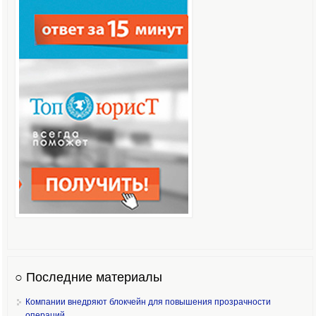
○ Последние материалы
Компании внедряют блокчейн для повышения прозрачности
операций