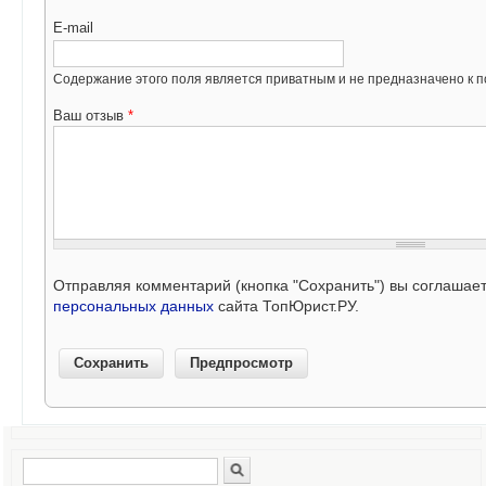
E-mail
Содержание этого поля является приватным и не предназначено к по
Ваш отзыв
*
Отправляя комментарий (кнопка "Сохранить") вы соглашае
персональных данных
сайта ТопЮрист.РУ.
Поиск