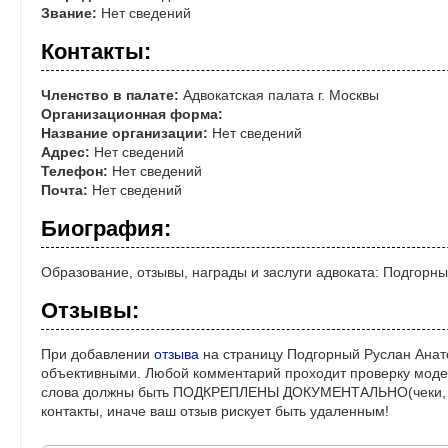
Звание:
Нет сведений
Контакты:
Членство в палате:
Адвокатская палата г. Москвы
Организационная форма:
Название организации:
Нет сведений
Адрес:
Нет сведений
Телефон:
Нет сведений
Почта:
Нет сведений
Биография:
Образование, отзывы, награды и заслуги адвоката: Подгорн
Отзывы:
При добавлении
отзыва
на страницу Подгорный Руслан Анато
объективными. Любой комментарий проходит проверку моде
слова должны быть ПОДКРЕПЛЕНЫ ДОКУМЕНТАЛЬНО(чеки, ре
контакты, иначе ваш отзыв рискует быть удаленным!