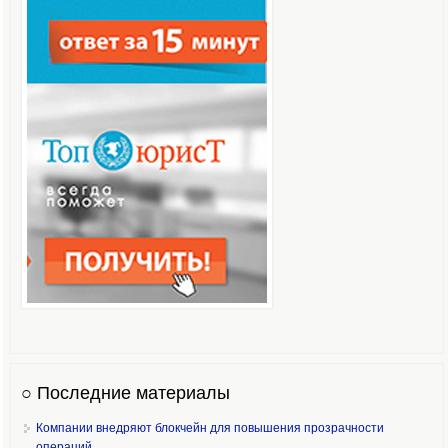
○ Последние материалы
Компании внедряют блокчейн для повышения прозрачности
операций