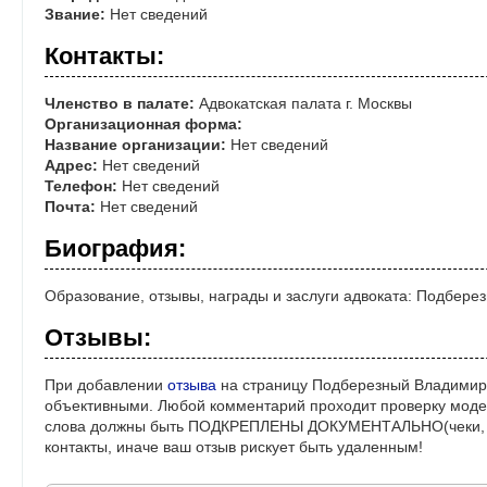
Звание:
Нет сведений
Контакты:
Членство в палате:
Адвокатская палата г. Москвы
Организационная форма:
Название организации:
Нет сведений
Адрес:
Нет сведений
Телефон:
Нет сведений
Почта:
Нет сведений
Биография:
Образование, отзывы, награды и заслуги адвоката: Подбер
Отзывы:
При добавлении
отзыва
на страницу Подберезный Владимир 
объективными. Любой комментарий проходит проверку моде
слова должны быть ПОДКРЕПЛЕНЫ ДОКУМЕНТАЛЬНО(чеки, ре
контакты, иначе ваш отзыв рискует быть удаленным!