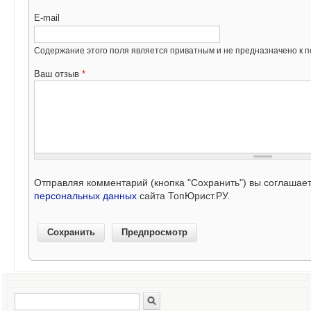
E-mail
Содержание этого поля является приватным и не предназначено к по
Ваш отзыв
*
Отправляя комментарий (кнопка "Сохранить") вы соглашае
персональных данных
сайта ТопЮрист.РУ.
Поиск