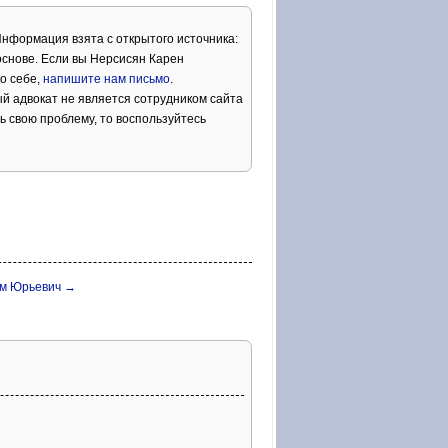
Информация взята с открытого источника:
снове. Если вы Нерсисян Карен
о себе,
напишите нам письмо
.
й адвокат не является сотрудником сайта
ь свою проблему, то воспользуйтесь
м Юрьевич →