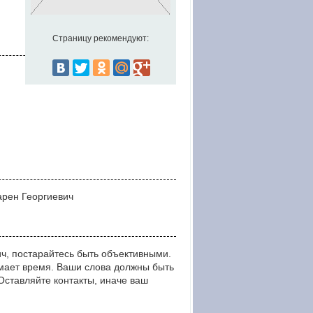
Страницу рекомендуют:
арен Георгиевич
ч, постарайтесь быть объективными.
мает время. Ваши слова должны быть
тавляйте контакты, иначе ваш