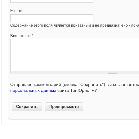
E-mail
Содержание этого поля является приватным и не предназначено к пока
Ваш отзыв
*
Отправляя комментарий (кнопка "Сохранить") вы соглашаете
персональных данных
сайта ТопЮрист.РУ.