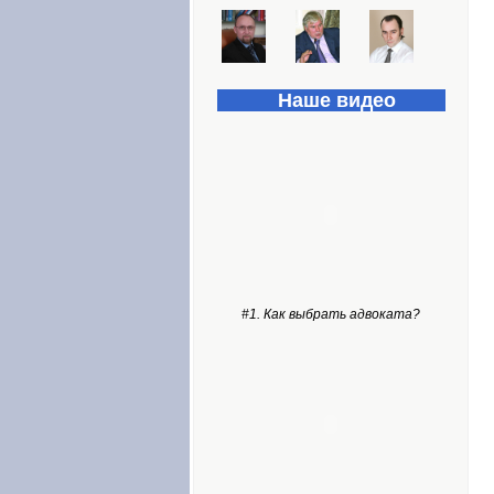
Наше видео
#1. Как выбрать адвоката?