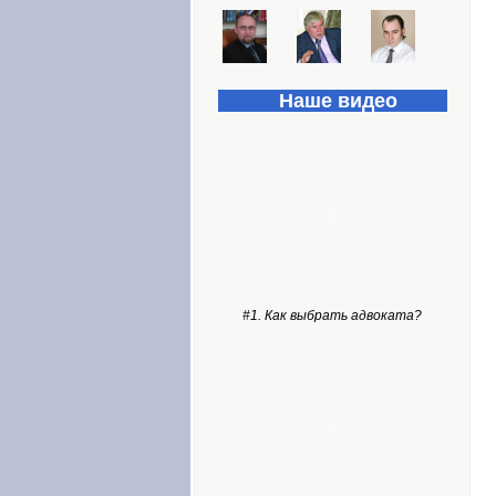
Наше видео
#1. Как выбрать адвоката?