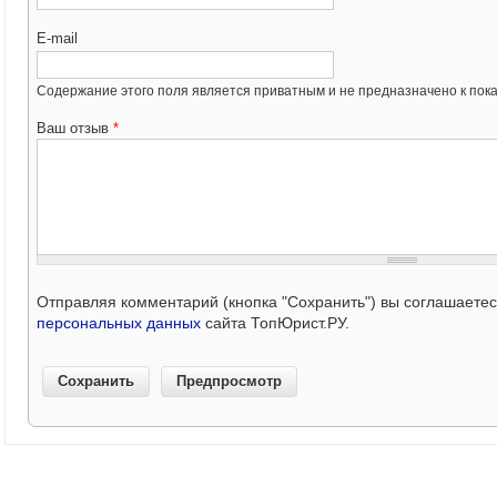
E-mail
Содержание этого поля является приватным и не предназначено к пока
Ваш отзыв
*
Отправляя комментарий (кнопка "Сохранить") вы соглашаете
персональных данных
сайта ТопЮрист.РУ.