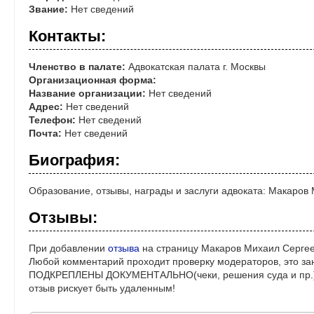
Звание:
Нет сведений
Контакты:
Членство в палате:
Адвокатская палата г. Москвы
Организационная форма:
Название организации:
Нет сведений
Адрес:
Нет сведений
Телефон:
Нет сведений
Почта:
Нет сведений
Биография:
Образование, отзывы, награды и заслуги адвоката: Макаров
Отзывы:
При добавлении
отзыва
на страницу Макаров Михаил Сергее
Любой комментарий проходит проверку модераторов, это за
ПОДКРЕПЛЕНЫ ДОКУМЕНТАЛЬНО(чеки, решения суда и пр.)! 
отзыв рискует быть удаленным!