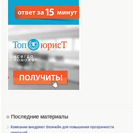
○ Последние материалы
Компании внедряют блокчейн для повышения прозрачности
операций