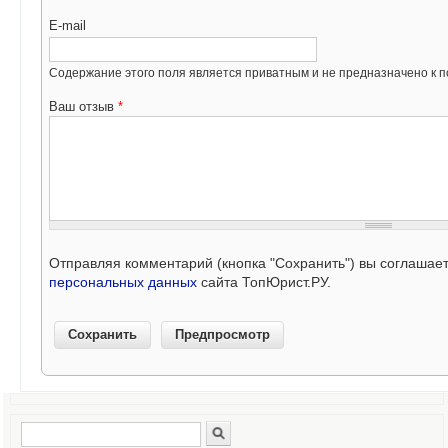
E-mail
Содержание этого поля является приватным и не предназначено к по
Ваш отзыв
*
Отправляя комментарий (кнопка "Сохранить") вы соглашае
персональных данных
сайта ТопЮрист.РУ.
Поиск