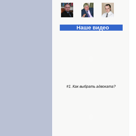
Наше видео
#1. Как выбрать адвоката?