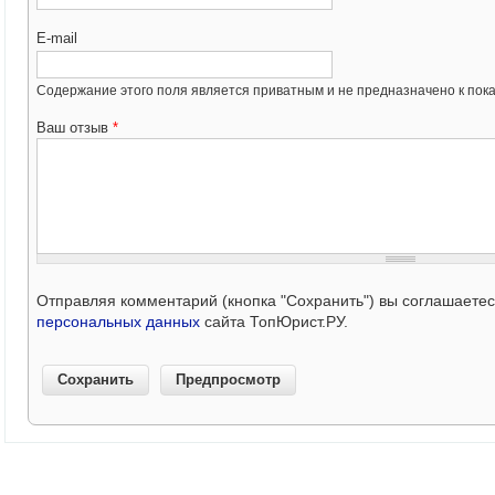
E-mail
Содержание этого поля является приватным и не предназначено к пока
Ваш отзыв
*
Отправляя комментарий (кнопка "Сохранить") вы соглашаете
персональных данных
сайта ТопЮрист.РУ.