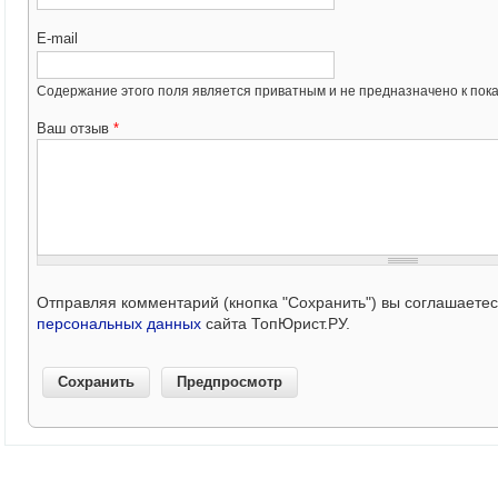
E-mail
Содержание этого поля является приватным и не предназначено к пока
Ваш отзыв
*
Отправляя комментарий (кнопка "Сохранить") вы соглашаете
персональных данных
сайта ТопЮрист.РУ.