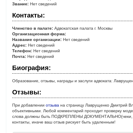
Звание:
Нет сведений
Контакты:
Членство в палате:
Адвокатская палата г. Москвы
Организационная форма:
Название организации:
Нет сведений
Адрес:
Нет сведений
Телефон:
Нет сведений
Почта:
Нет сведений
Биография:
Образование, отзывы, награды и заслуги адвоката: Лаврущ
Отзывы:
При добавлении
отзыва
на страницу Лаврущенко Дмитрий Вл
объективными. Любой комментарий проходит проверку моде
слова должны быть ПОДКРЕПЛЕНЫ ДОКУМЕНТАЛЬНО(чеки, ре
контакты, иначе ваш отзыв рискует быть удаленным!