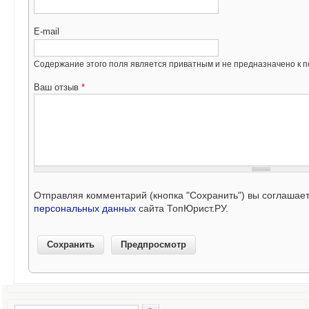
E-mail
Содержание этого поля является приватным и не предназначено к по
Ваш отзыв
*
Отправляя комментарий (кнопка "Сохранить") вы соглашае
персональных данных
сайта ТопЮрист.РУ.