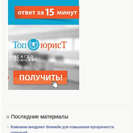
○ Последние материалы
Компании внедряют блокчейн для повышения прозрачности
операций