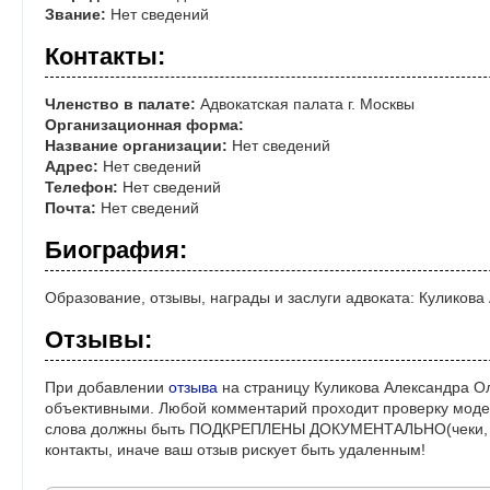
Звание:
Нет сведений
Контакты:
Членство в палате:
Адвокатская палата г. Москвы
Организационная форма:
Название организации:
Нет сведений
Адрес:
Нет сведений
Телефон:
Нет сведений
Почта:
Нет сведений
Биография:
Образование, отзывы, награды и заслуги адвоката: Куликов
Отзывы:
При добавлении
отзыва
на страницу Куликова Александра Ол
объективными. Любой комментарий проходит проверку моде
слова должны быть ПОДКРЕПЛЕНЫ ДОКУМЕНТАЛЬНО(чеки, ре
контакты, иначе ваш отзыв рискует быть удаленным!