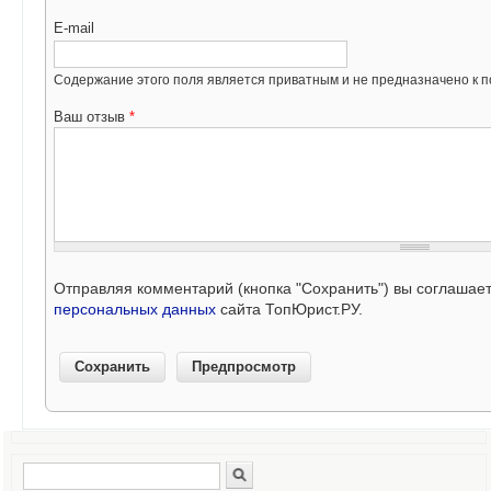
E-mail
Содержание этого поля является приватным и не предназначено к по
Ваш отзыв
*
Отправляя комментарий (кнопка "Сохранить") вы соглашае
персональных данных
сайта ТопЮрист.РУ.
Поиск