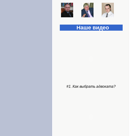
Наше видео
#1. Как выбрать адвоката?