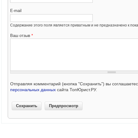
E-mail
Содержание этого поля является приватным и не предназначено к пока
Ваш отзыв
*
Отправляя комментарий (кнопка "Сохранить") вы соглашаете
персональных данных
сайта ТопЮрист.РУ.