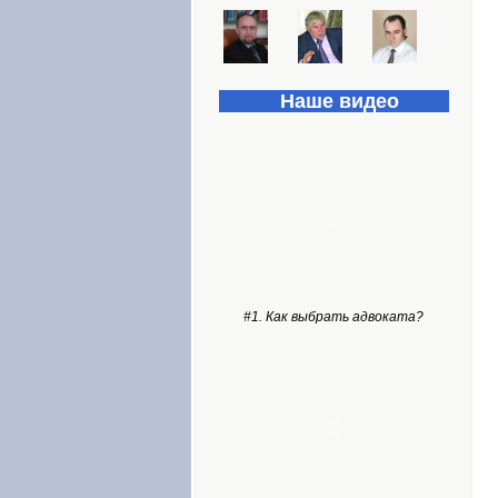
Наше видео
#1. Как выбрать адвоката?