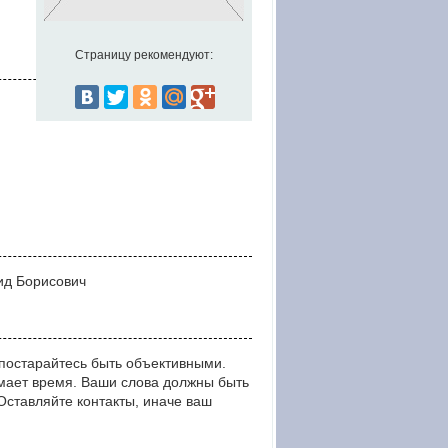
Страницу рекомендуют:
ид Борисович
постарайтесь быть объективными.
мает время. Ваши слова должны быть
тавляйте контакты, иначе ваш