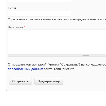
E-mail
Содержание этого поля является приватным и не предназначено к пока
Ваш отзыв
*
Отправляя комментарий (кнопка "Сохранить") вы соглашаете
персональных данных
сайта ТопЮрист.РУ.