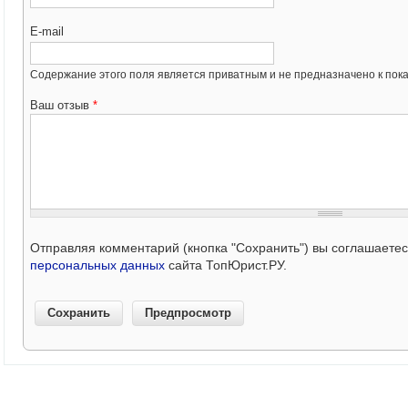
E-mail
Содержание этого поля является приватным и не предназначено к пока
Ваш отзыв
*
Отправляя комментарий (кнопка "Сохранить") вы соглашаете
персональных данных
сайта ТопЮрист.РУ.