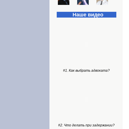
Наше видео
#1. Как выбрать адвоката?
#2. Что делать при задержании?