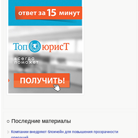
○ Последние материалы
Компании внедряют блокчейн для повышения прозрачности
операций