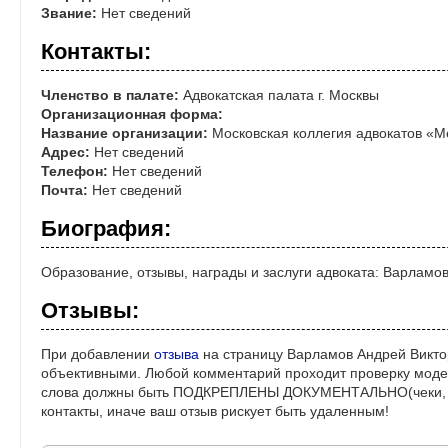
Звание:
Нет сведений
Контакты:
Членство в палате:
Адвокатская палата г. Москвы
Организационная форма:
Название организации:
Московская коллегия адвокатов «
Адрес:
Нет сведений
Телефон:
Нет сведений
Почта:
Нет сведений
Биография:
Образование, отзывы, награды и заслуги адвоката: Варламо
Отзывы:
При добавлении
отзыва
на страницу Варламов Андрей Викто
объективными. Любой комментарий проходит проверку моде
слова должны быть ПОДКРЕПЛЕНЫ ДОКУМЕНТАЛЬНО(чеки, ре
контакты, иначе ваш отзыв рискует быть удаленным!