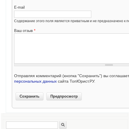
E-mail
Содержание этого поля является приватным и не предназначено к по
Ваш отзыв
*
Отправляя комментарий (кнопка "Сохранить") вы соглашае
персональных данных
сайта ТопЮрист.РУ.
Поиск