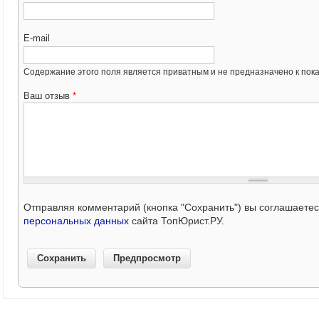
E-mail
Содержание этого поля является приватным и не предназначено к пока
Ваш отзыв
*
Отправляя комментарий (кнопка "Сохранить") вы соглашаете
персональных данных
сайта ТопЮрист.РУ.