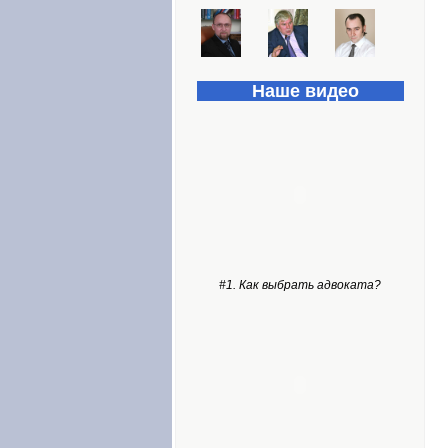
Наше видео
#1. Как выбрать адвоката?