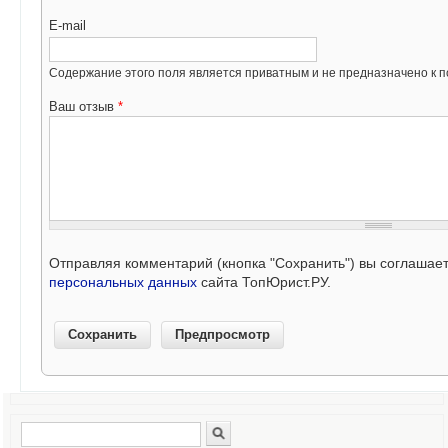
E-mail
Содержание этого поля является приватным и не предназначено к по
Ваш отзыв
*
Отправляя комментарий (кнопка "Сохранить") вы соглашае
персональных данных
сайта ТопЮрист.РУ.
Поиск