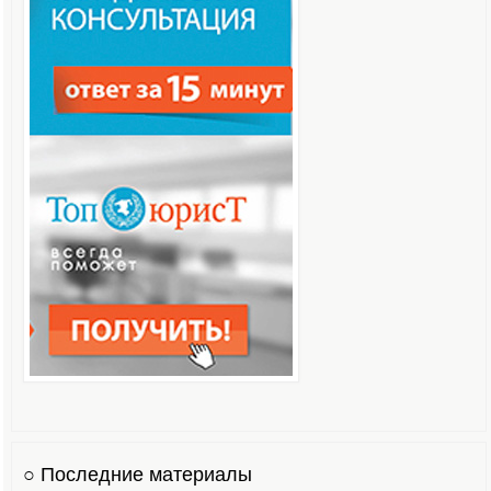
○ Последние материалы