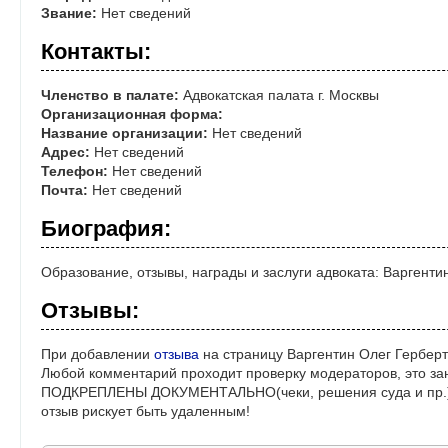
Звание:
Нет сведений
Контакты:
Членство в палате:
Адвокатская палата г. Москвы
Организационная форма:
Название организации:
Нет сведений
Адрес:
Нет сведений
Телефон:
Нет сведений
Почта:
Нет сведений
Биография:
Образование, отзывы, награды и заслуги адвоката: Варгенти
Отзывы:
При добавлении
отзыва
на страницу Варгентин Олег Герберт
Любой комментарий проходит проверку модераторов, это за
ПОДКРЕПЛЕНЫ ДОКУМЕНТАЛЬНО(чеки, решения суда и пр.)! 
отзыв рискует быть удаленным!