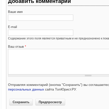
Добавить комментарий
Ваше имя
E-mail
Содержание этого поля является приватным и не предназначено к пока
Ваш отзыв
*
Отправляя комментарий (кнопка "Сохранить") вы соглашаете
персональных данных
сайта ТопЮрист.РУ.