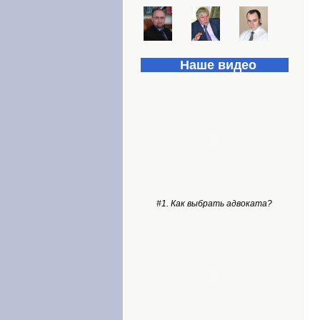
Наше видео
#1. Как выбрать адвоката?