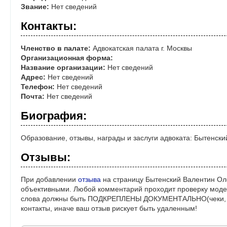
Звание:
Нет сведений
Контакты:
Членство в палате:
Адвокатская палата г. Москвы
Организационная форма:
Название организации:
Нет сведений
Адрес:
Нет сведений
Телефон:
Нет сведений
Почта:
Нет сведений
Биография:
Образование, отзывы, награды и заслуги адвоката: Бытенск
Отзывы:
При добавлении
отзыва
на страницу Бытенский Валентин Оле
объективными. Любой комментарий проходит проверку моде
слова должны быть ПОДКРЕПЛЕНЫ ДОКУМЕНТАЛЬНО(чеки, ре
контакты, иначе ваш отзыв рискует быть удаленным!