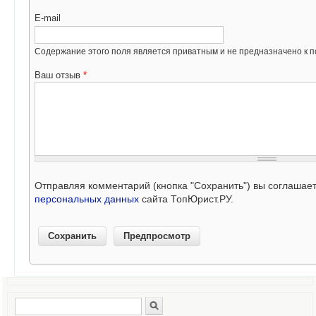
E-mail
Содержание этого поля является приватным и не предназначено к по
Ваш отзыв
*
Отправляя комментарий (кнопка "Сохранить") вы соглашае
персональных данных
сайта ТопЮрист.РУ.
Поиск