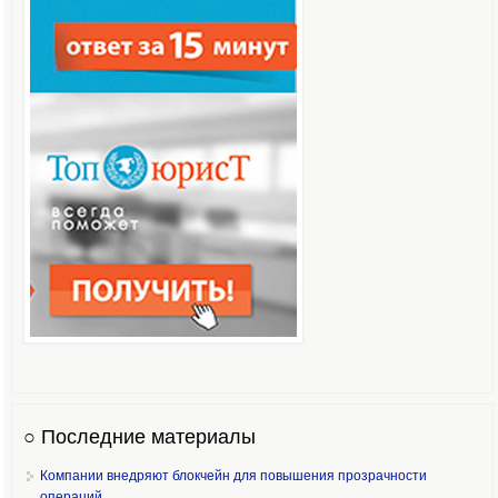
○ Последние материалы
Компании внедряют блокчейн для повышения прозрачности
операций