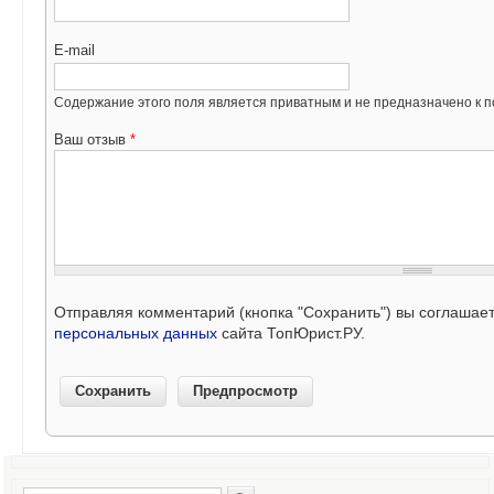
E-mail
Содержание этого поля является приватным и не предназначено к по
Ваш отзыв
*
Отправляя комментарий (кнопка "Сохранить") вы соглашае
персональных данных
сайта ТопЮрист.РУ.