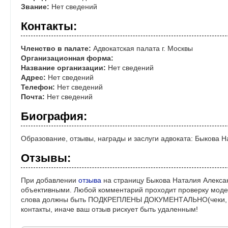
Звание:
Нет сведений
Контакты:
Членство в палате:
Адвокатская палата г. Москвы
Организационная форма:
Название организации:
Нет сведений
Адрес:
Нет сведений
Телефон:
Нет сведений
Почта:
Нет сведений
Биография:
Образование, отзывы, награды и заслуги адвоката: Быкова 
Отзывы:
При добавлении
отзыва
на страницу Быкова Наталия Алекса
объективными. Любой комментарий проходит проверку моде
слова должны быть ПОДКРЕПЛЕНЫ ДОКУМЕНТАЛЬНО(чеки, ре
контакты, иначе ваш отзыв рискует быть удаленным!