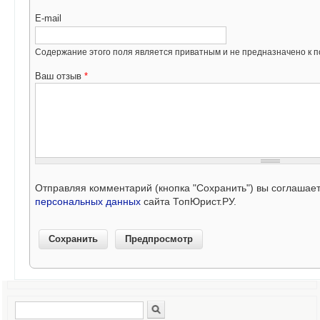
E-mail
Содержание этого поля является приватным и не предназначено к по
Ваш отзыв
*
Отправляя комментарий (кнопка "Сохранить") вы соглашае
персональных данных
сайта ТопЮрист.РУ.
Поиск