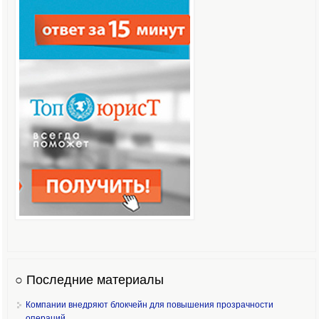
○ Последние материалы
Компании внедряют блокчейн для повышения прозрачности
операций