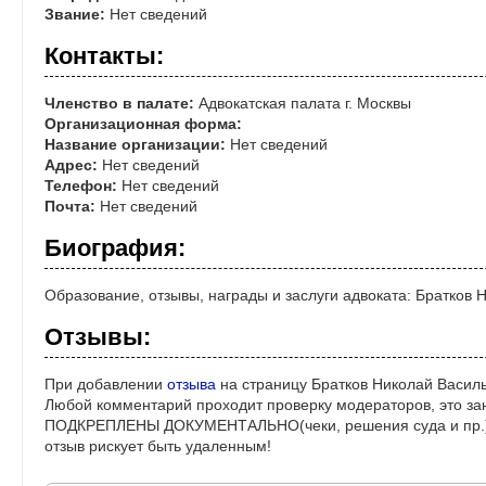
Звание:
Нет сведений
Контакты:
Членство в палате:
Адвокатская палата г. Москвы
Организационная форма:
Название организации:
Нет сведений
Адрес:
Нет сведений
Телефон:
Нет сведений
Почта:
Нет сведений
Биография:
Образование, отзывы, награды и заслуги адвоката: Братков 
Отзывы:
При добавлении
отзыва
на страницу Братков Николай Василь
Любой комментарий проходит проверку модераторов, это за
ПОДКРЕПЛЕНЫ ДОКУМЕНТАЛЬНО(чеки, решения суда и пр.)! 
отзыв рискует быть удаленным!