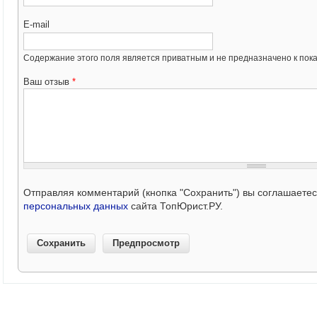
E-mail
Содержание этого поля является приватным и не предназначено к пока
Ваш отзыв
*
Отправляя комментарий (кнопка "Сохранить") вы соглашаете
персональных данных
сайта ТопЮрист.РУ.