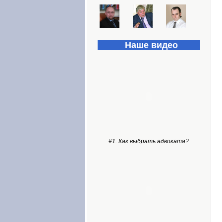
Наше видео
#1. Как выбрать адвоката?