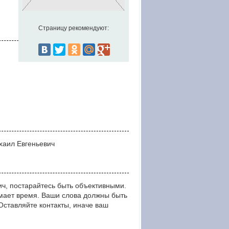
Страницу рекомендуют:
хаил Евгеньевич
ч, постарайтесь быть объективными.
мает время. Ваши слова должны быть
тавляйте контакты, иначе ваш