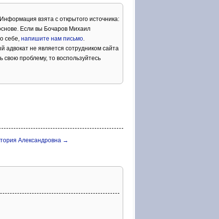
 Информация взята с открытого источника:
снове. Если вы Бочаров Михаил
о себе,
напишите нам письмо
.
й адвокат не является сотрудником сайта
ь свою проблему, то воспользуйтесь
ктория Александровна →