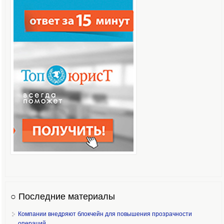
○ Последние материалы
Компании внедряют блокчейн для повышения прозрачности
операций