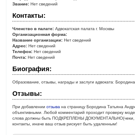
Звание:
Нет сведений
Контакты:
Членство в палате:
Адвокатская палата г. Москвы
Организационная форма:
Название организации:
Нет сведений
Адрес:
Нет сведений
Телефон:
Нет сведений
Почта:
Нет сведений
Биография:
Образование, отзывы, награды и заслуги адвоката: Бородин
Отзывы:
При добавлении
отзыва
на страницу Бородина Татьяна Андр
объективными. Любой комментарий проходит проверку моде
слова должны быть ПОДКРЕПЛЕНЫ ДОКУМЕНТАЛЬНО(чеки, ре
контакты, иначе ваш отзыв рискует быть удаленным!