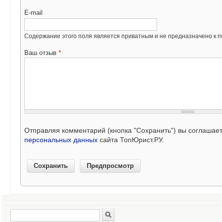
E-mail
Содержание этого поля является приватным и не предназначено к по
Ваш отзыв
*
Отправляя комментарий (кнопка "Сохранить") вы соглашае
персональных данных
сайта ТопЮрист.РУ.
Поиск