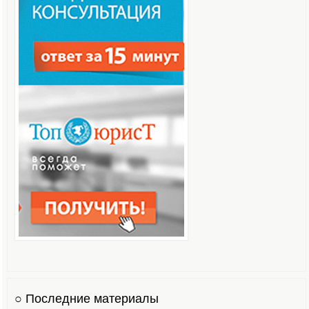
○ Последние материалы