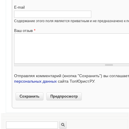
E-mail
Содержание этого поля является приватным и не предназначено к по
Ваш отзыв
*
Отправляя комментарий (кнопка "Сохранить") вы соглашае
персональных данных
сайта ТопЮрист.РУ.
Поиск