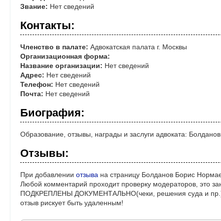
Звание:
Нет сведений
Контакты:
Членство в палате:
Адвокатская палата г. Москвы
Организационная форма:
Название организации:
Нет сведений
Адрес:
Нет сведений
Телефон:
Нет сведений
Почта:
Нет сведений
Биография:
Образование, отзывы, награды и заслуги адвоката: Болдано
Отзывы:
При добавлении
отзыва
на страницу Болданов Борис Нормае
Любой комментарий проходит проверку модераторов, это за
ПОДКРЕПЛЕНЫ ДОКУМЕНТАЛЬНО(чеки, решения суда и пр.)! 
отзыв рискует быть удаленным!