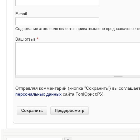
E-mail
Содержание этого поля является приватным и не предназначено к по
Ваш отзыв
*
Отправляя комментарий (кнопка "Сохранить") вы соглашае
персональных данных
сайта ТопЮрист.РУ.