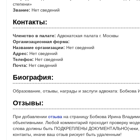
степени»
Звание:
Нет сведений
Контакты:
Членство в палате:
Адвокатская палата г. Москвы
Организационная форма:
Название организации:
Нет сведений
Адрес:
Нет сведений
Телефон:
Нет сведений
Почта:
Нет сведений
Биография:
Образование, отзывы, награды и заслуги адвоката: Бобкова
Отзывы:
При добавлении
отзыва
на страницу Бобкова Ирина Владими
объективными. Любой комментарий проходит проверку моде
слова должны быть ПОДКРЕПЛЕНЫ ДОКУМЕНТАЛЬНО(чеки, ре
контакты, иначе ваш отзыв рискует быть удаленным!