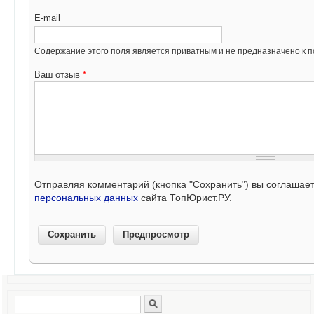
E-mail
Содержание этого поля является приватным и не предназначено к по
Ваш отзыв
*
Отправляя комментарий (кнопка "Сохранить") вы соглашае
персональных данных
сайта ТопЮрист.РУ.
Поиск