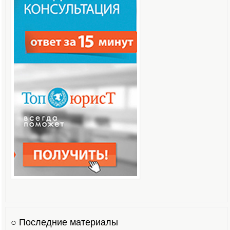
○ Последние материалы