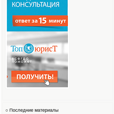
○ Последние материалы