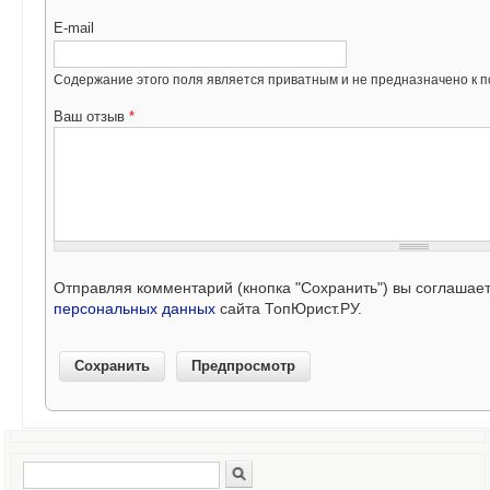
E-mail
Содержание этого поля является приватным и не предназначено к по
Ваш отзыв
*
Отправляя комментарий (кнопка "Сохранить") вы соглашае
персональных данных
сайта ТопЮрист.РУ.
Поиск