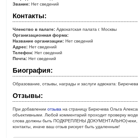
Звание:
Нет сведений
Контакты:
Членство в палате:
Адвокатская палата г. Москвы
Организационная форма:
Название организации:
Нет сведений
Адрес:
Нет сведений
Телефон:
Нет сведений
Почта:
Нет сведений
Биография:
Образование, отзывы, награды и заслуги адвоката: Бирючев
Отзывы:
При добавлении
отзыва
на страницу Бирючева Ольга Алекса
объективными. Любой комментарий проходит проверку моде
слова должны быть ПОДКРЕПЛЕНЫ ДОКУМЕНТАЛЬНО(чеки, ре
контакты, иначе ваш отзыв рискует быть удаленным!