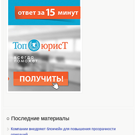
○ Последние материалы
Компании внедряют блокчейн для повышения прозрачности
операций