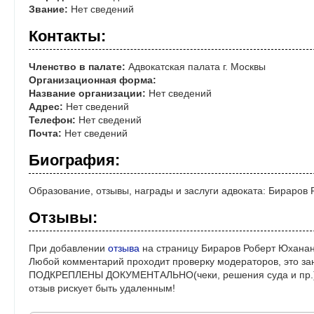
Звание:
Нет сведений
Контакты:
Членство в палате:
Адвокатская палата г. Москвы
Организационная форма:
Название организации:
Нет сведений
Адрес:
Нет сведений
Телефон:
Нет сведений
Почта:
Нет сведений
Биография:
Образование, отзывы, награды и заслуги адвоката: Бираров
Отзывы:
При добавлении
отзыва
на страницу Бираров Роберт Юханан
Любой комментарий проходит проверку модераторов, это за
ПОДКРЕПЛЕНЫ ДОКУМЕНТАЛЬНО(чеки, решения суда и пр.)! 
отзыв рискует быть удаленным!