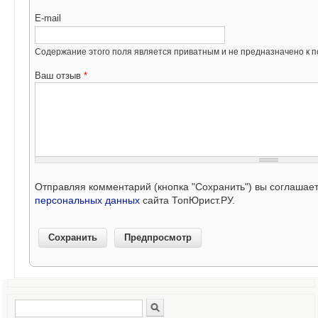
E-mail
Содержание этого поля является приватным и не предназначено к по
Ваш отзыв
*
Отправляя комментарий (кнопка "Сохранить") вы соглашае
персональных данных
сайта ТопЮрист.РУ.
Поиск