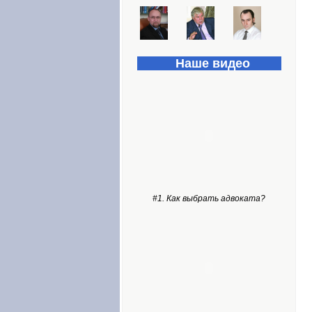
Наше видео
#1. Как выбрать адвоката?