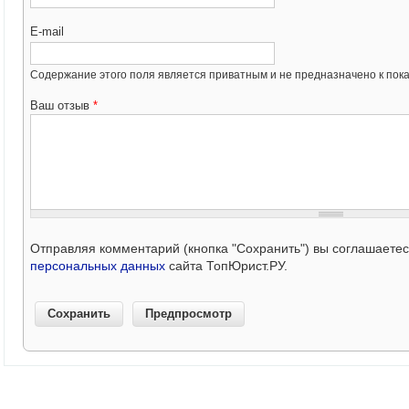
E-mail
Содержание этого поля является приватным и не предназначено к пока
Ваш отзыв
*
Отправляя комментарий (кнопка "Сохранить") вы соглашаете
персональных данных
сайта ТопЮрист.РУ.