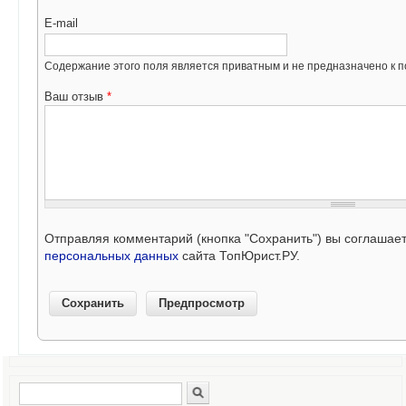
E-mail
Содержание этого поля является приватным и не предназначено к по
Ваш отзыв
*
Отправляя комментарий (кнопка "Сохранить") вы соглашае
персональных данных
сайта ТопЮрист.РУ.
Поиск