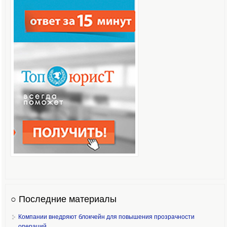
○ Последние материалы
Компании внедряют блокчейн для повышения прозрачности
операций