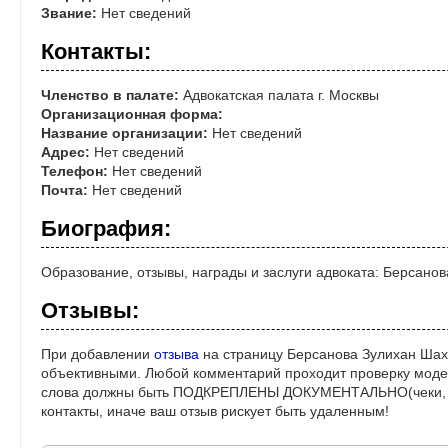
Звание:
Нет сведений
Контакты:
Членство в палате:
Адвокатская палата г. Москвы
Организационная форма:
Название организации:
Нет сведений
Адрес:
Нет сведений
Телефон:
Нет сведений
Почта:
Нет сведений
Биография:
Образование, отзывы, награды и заслуги адвоката: Берсан
Отзывы:
При добавлении
отзыва
на страницу Берсанова Зулихан Шах
объективными. Любой комментарий проходит проверку моде
слова должны быть ПОДКРЕПЛЕНЫ ДОКУМЕНТАЛЬНО(чеки, ре
контакты, иначе ваш отзыв рискует быть удаленным!