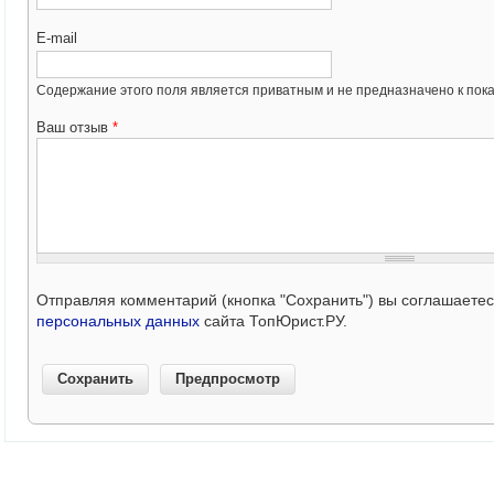
E-mail
Содержание этого поля является приватным и не предназначено к пока
Ваш отзыв
*
Отправляя комментарий (кнопка "Сохранить") вы соглашаете
персональных данных
сайта ТопЮрист.РУ.