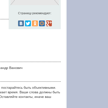
Страницу рекомендуют:
сандр Ванович
 постарайтесь быть объективными.
мает время. Ваши слова должны быть
тавляйте контакты, иначе ваш