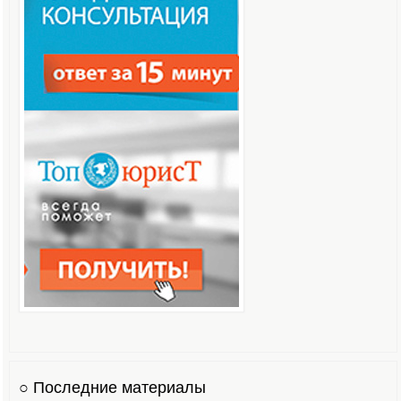
○ Последние материалы