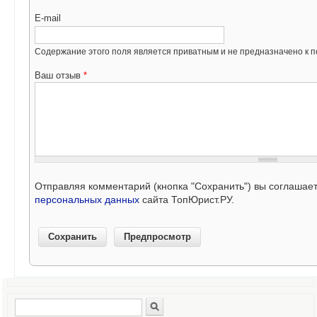
E-mail
Содержание этого поля является приватным и не предназначено к по
Ваш отзыв
*
Отправляя комментарий (кнопка "Сохранить") вы соглашае
персональных данных
сайта ТопЮрист.РУ.
Поиск