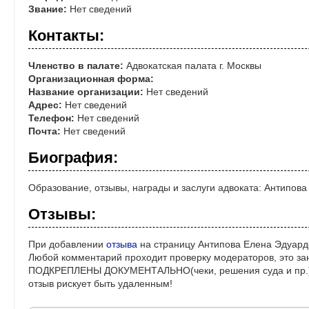
Звание:
Нет сведений
Контакты:
Членство в палате:
Адвокатская палата г. Москвы
Организационная форма:
Название организации:
Нет сведений
Адрес:
Нет сведений
Телефон:
Нет сведений
Почта:
Нет сведений
Биография:
Образование, отзывы, награды и заслуги адвоката: Антипов
Отзывы:
При добавлении
отзыва
на страницу Антипова Елена Эдуард
Любой комментарий проходит проверку модераторов, это за
ПОДКРЕПЛЕНЫ ДОКУМЕНТАЛЬНО(чеки, решения суда и пр.)! 
отзыв рискует быть удаленным!