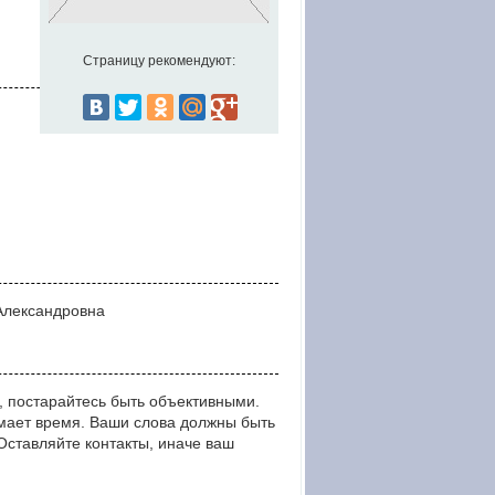
Страницу рекомендуют:
 Александровна
 постарайтесь быть объективными.
мает время. Ваши слова должны быть
тавляйте контакты, иначе ваш