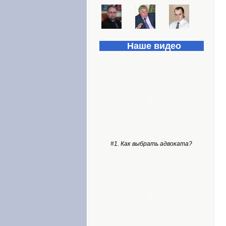
Наше видео
#1. Как выбрать адвоката?