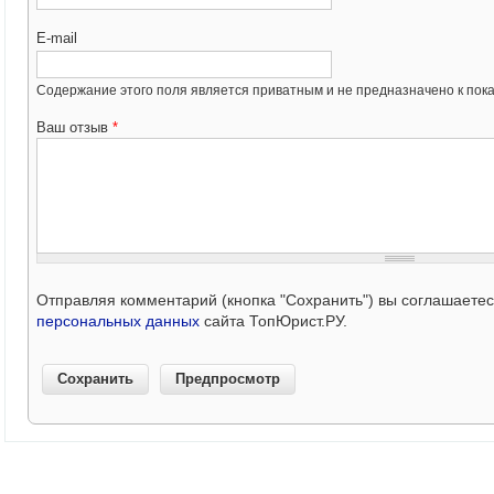
E-mail
Содержание этого поля является приватным и не предназначено к пока
Ваш отзыв
*
Отправляя комментарий (кнопка "Сохранить") вы соглашаете
персональных данных
сайта ТопЮрист.РУ.