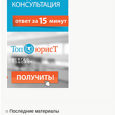
○ Последние материалы