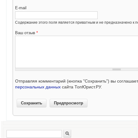
E-mail
Содержание этого поля является приватным и не предназначено к по
Ваш отзыв
*
Отправляя комментарий (кнопка "Сохранить") вы соглашае
персональных данных
сайта ТопЮрист.РУ.
Поиск