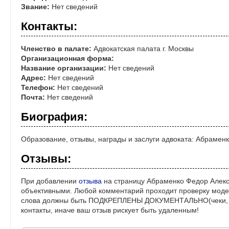
Звание:
Нет сведений
Контакты:
Членство в палате:
Адвокатская палата г. Москвы
Организационная форма:
Название организации:
Нет сведений
Адрес:
Нет сведений
Телефон:
Нет сведений
Почта:
Нет сведений
Биография:
Образование, отзывы, награды и заслуги адвоката: Абрамен
Отзывы:
При добавлении
отзыва
на страницу Абраменко Федор Алекс
объективными. Любой комментарий проходит проверку моде
слова должны быть ПОДКРЕПЛЕНЫ ДОКУМЕНТАЛЬНО(чеки, ре
контакты, иначе ваш отзыв рискует быть удаленным!