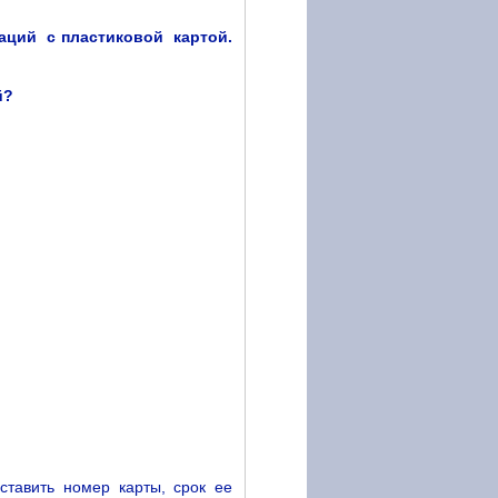
ций с пластиковой картой.
й?
ставить номер карты, срок ее