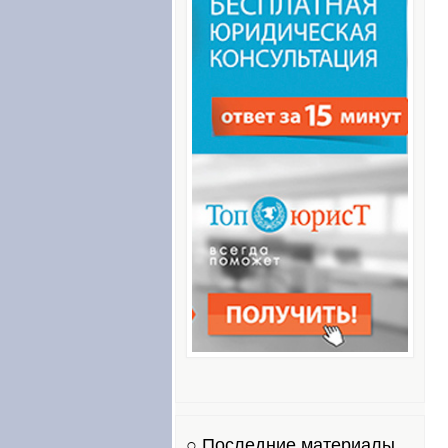
○ Последние материалы