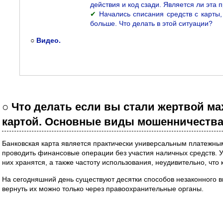
действия и код сзади. Является ли эта
✔
Начались списания средств с карты
больше. Что делать в этой ситуации?
○
Видео.
○ Что делать если вы стали жертвой м
картой. Основные виды мошенничества
Банковская карта является практически универсальным платежн
проводить финансовые операции без участия наличных средств. У
них хранятся, а также частоту использования, неудивительно, что
На сегодняшний день существуют десятки способов незаконного вы
вернуть их можно только через правоохранительные органы.