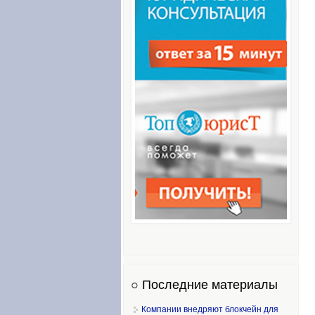
○ Последние материалы
Компании внедряют блокчейн для