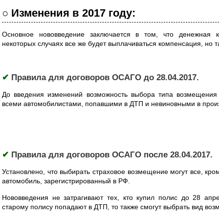
○ Изменения в 2017 году:
Основное нововведение заключается в том, что денежная 
некоторых случаях все же будет выплачиваться компенсация, но т
✔
Правила для договоров ОСАГО до 28.04.2017.
До введения изменений возможность выбора типа возмещения 
всеми автомобилистами, попавшими в ДТП и невиновными в про
✔
Правила для договоров ОСАГО после 28.04.2017.
Установлено, что выбирать страховое возмещение могут все, кр
автомобиль, зарегистрированный в РФ.
Нововведения не затрагивают тех, кто купил полис до 28 апр
старому полису попадают в ДТП, то также смогут выбрать вид во