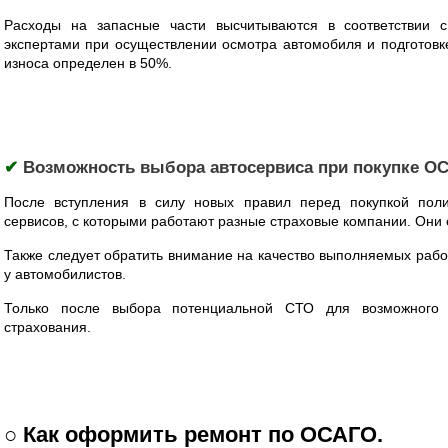
Расходы на запасные части высчитываются в соответствии 
экспертами при осуществлении осмотра автомобиля и подготов
износа определен в 50%.
✔
Возможность выбора автосервиса при покупке О
После вступления в силу новых правил перед покупкой поли
сервисов, с которыми работают разные страховые компании. Они 
Также следует обратить внимание на качество выполняемых работ
у автомобилистов.
Только после выбора потенциальной СТО для возможного 
страхования.
○ Как оформить ремонт по ОСАГО.