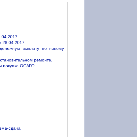
.04.2017.
 28.04.2017.
 денежную выплату по новому
сстановительном ремонте.
и покупке ОСАГО.
ема-сдачи.