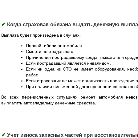
✔
Когда страховая обязана выдать денежную выплат
Выплата будет произведена в случаях:
Полной гибели автомобиля.
Смерти пострадавшего.
Причинения пострадавшему вреда, тяжкого или средн
Если пострадавший является инвалидом.
Если ни одна из СТО не имеет оборудования, нео
работ.
Если страховщик не может организовать проведение 
При наличии письменной договоренности со страхово
Во всех перечисленных ситуациях ремонт автомобиля невоз
выплатить автовладельцу денежные средства.
✔
Учет износа запасных частей при восстановитель