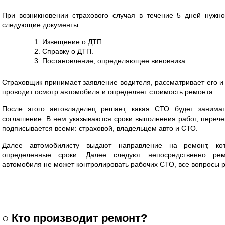
При возникновении страхового случая в течение 5 дней нужн
следующие документы:
Извещение о ДТП.
Справку о ДТП.
Постановление, определяющее виновника.
Страховщик принимает заявление водителя, рассматривает его и
проводит осмотр автомобиля и определяет стоимость ремонта.
После этого автовладелец решает, какая СТО будет занимат
соглашение. В нем указываются сроки выполнения работ, перече
подписывается всеми: страховой, владельцем авто и СТО.
Далее автомобилисту выдают направление на ремонт, ко
определенные сроки. Далее следуют непосредственно ре
автомобиля не может контролировать рабочих СТО, все вопросы 
○ Кто производит ремонт?