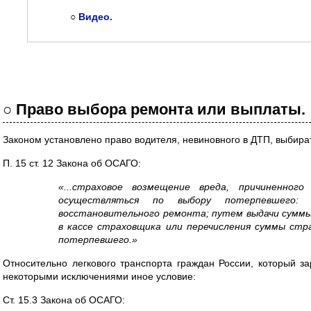
○
Видео.
○ Право выбора ремонта или выплаты.
Законом установлено право водителя, невиновного в ДТП, выбира
П. 15 ст. 12 Закона об ОСАГО:
«...страховое возмещение вреда, причиненног
осуществляться по выбору потерпевшего:
восстановительного ремонта; путем выдачи сумм
в кассе страховщика или перечисления суммы стр
потерпевшего.»
Относительно легкового транспорта граждан России, который за
некоторыми исключениями иное условие:
Ст. 15.3 Закона об ОСАГО: