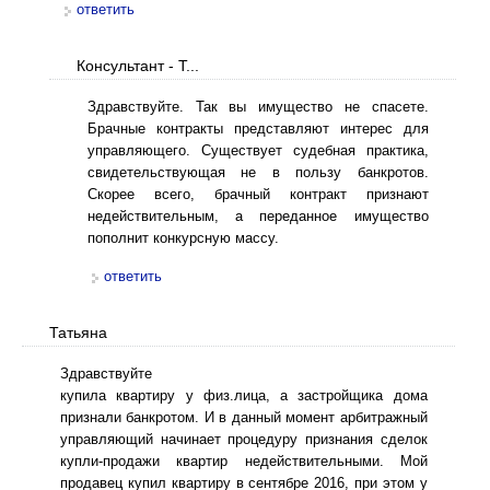
ответить
Консультант - Т...
Здравствуйте. Так вы имущество не спасете.
Брачные контракты представляют интерес для
управляющего. Существует судебная практика,
свидетельствующая не в пользу банкротов.
Скорее всего, брачный контракт признают
недействительным, а переданное имущество
пополнит конкурсную массу.
ответить
Татьяна
Здравствуйте
купила квартиру у физ.лица, а застройщика дома
признали банкротом. И в данный момент арбитражный
управляющий начинает процедуру признания сделок
купли-продажи квартир недействительными. Мой
продавец купил квартиру в сентябре 2016, при этом у