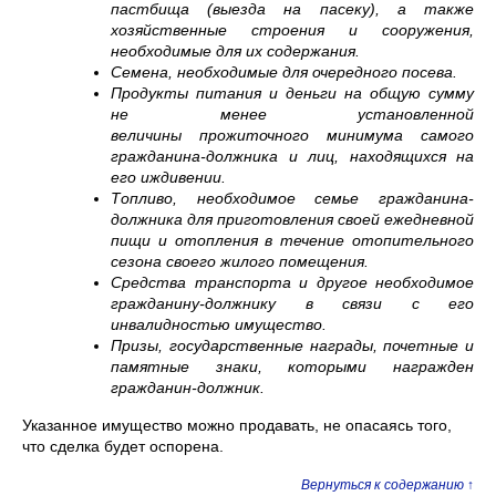
пастбища (выезда на пасеку), а также
хозяйственные строения и сооружения,
необходимые для их содержания.
Семена, необходимые для очередного посева.
Продукты питания и деньги на общую сумму
не менее установленной
величины прожиточного минимума самого
гражданина-должника и лиц, находящихся на
его иждивении.
Топливо, необходимое семье гражданина-
должника для приготовления своей ежедневной
пищи и отопления в течение отопительного
сезона своего жилого помещения.
Средства транспорта и другое необходимое
гражданину-должнику в связи с его
инвалидностью имущество.
Призы, государственные награды, почетные и
памятные знаки, которыми награжден
гражданин-должник.
Указанное имущество можно продавать, не опасаясь того,
что сделка будет оспорена.
Вернуться к содержанию ↑