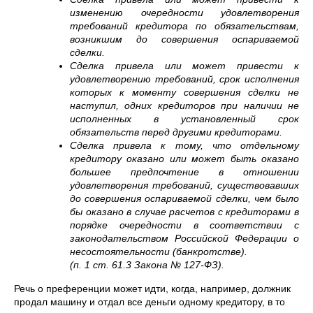
изменению очередности удовлетворения
требований кредитора по обязательствам,
возникшим до совершения оспариваемой
сделки.
Сделка привела или может привести к
удовлетворению требований, срок исполнения
которых к моменту совершения сделки не
наступил, одних кредиторов при наличии не
исполненных в установленный срок
обязательств перед другими кредиторами.
Сделка привела к тому, что отдельному
кредитору оказано или может быть оказано
большее предпочтение в отношении
удовлетворения требований, существовавших
до совершения оспариваемой сделки, чем было
бы оказано в случае расчетов с кредиторами в
порядке очередности в соответствии с
законодательством Российской Федерации о
несостоятельности (банкротстве).
(п. 1 ст. 61.3 Закона № 127-ФЗ).
Речь о преференции может идти, когда, например, должник
продал машину и отдал все деньги одному кредитору, в то