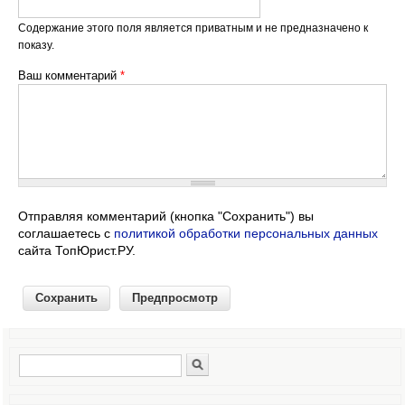
Содержание этого поля является приватным и не предназначено к
показу.
Ваш комментарий
*
Отправляя комментарий (кнопка "Сохранить") вы
соглашаетесь с
политикой обработки персональных данных
сайта ТопЮрист.РУ.
Поиск
Форма поиска