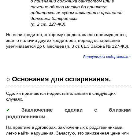
о признании должника банкротом или в
течение одного месяца до принятия
арбитражным судом заявления о признании
должника банкротом»
(п. 2 ст. 127-ФЗ).
Но если кредитор, которому предоставлено преимущество,
знал о наличии других кредиторов, период оспаривания
увеличивается до 6 месяцев (п. 3 ст. 61.3 Закона № 127-ФЗ).
Вернуться к содержанию ↑
○ Основания для оспаривания.
Сделки признаются недействительными в следующих
случаях.
Заключение сделки с близким
✔
родственником.
На практике в договорах, заключенных с родственниками,
легко найти нарушения. Зачастую, это заниженная цена или