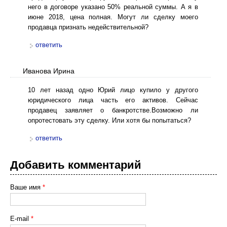
него в договоре указано 50% реальной суммы. А я в
июне 2018, цена полная. Могут ли сделку моего
продавца признать недействительной?
ответить
Иванова Ирина
10 лет назад одно Юрий лицо купило у другого
юридического лица часть его активов. Сейчас
продавец заявляет о банкротстве.Возможно ли
опротестовать эту сделку. Или хотя бы попытаться?
ответить
Добавить комментарий
Ваше имя
*
E-mail
*