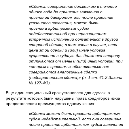
«Сделка, совершенная должником в течение
одного года до принятия заявления о
признании банкротом или после принятия
указанного заявления,
может быть
признана арбитражным судом
недействительной при неравноценном
встречном исполнении обязательств другой
стороной сделки, в том числе в случае, если
цена этой сделки и (или) иные условия
существенно в худшую для должника сторону
отличаются от цены и (или) иных условий, при
которых в сравнимых обстоятельствах
совершаются аналогичные сделки
(подозрительная сделка)» (
п. 1 ст. 61.2 Закона
№ 127-ФЗ).
Еще один специальный срок установлен для сделок, в
результате которых были нарушены права кредиторов из-за
предоставления преимущества одному из них:
«Сделка может быть признана арбитражным
судом недействительной, если она совершена
после принятия арбитражным судом заявления