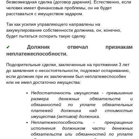
безвозмездная сделка (договор дарения). Естественно, если
человек имеет финансовые проблемы, он не будет
расставаться с имуществом задаром.
Так как усилия управляющего направлены на
аккумулирование собственности должника, он, конечно,
будет пытаться оспорить такую сделку.
Должник отвечал признакам
✔
неплатежеспособности.
Подозрительные сделки, заключенные на протяжении 3 лет
до заявления о несостоятельности, подлежат оспариванию,
если должник при их заключении был неплатежеспособен
или не имел достаточно имущества:
Недостаточность имущества - превышение
размера денежных обязательств и
обязанностей по уплате обязательных
платежей должника над стоимостью
имущества (активов) должника.
Неплатежеспособность - прекращение
исполнения должником части денежных
обязательств или обязанностей по уплате