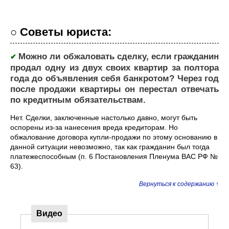
○ Советы юриста:
Можно ли обжаловать сделку, если гражданин
✔
продал одну из двух своих квартир за полтора
года до объявления себя банкротом? Через год
после продажи квартиры он перестал отвечать
по кредитным обязательствам.
Нет. Сделки, заключенные настолько давно, могут быть
оспорены из-за нанесения вреда кредиторам. Но
обжалование договора купли-продажи по этому основанию в
данной ситуации невозможно, так как гражданин был тогда
платежеспособным (п. 6 Постановления Пленума ВАС РФ №
63).
Вернуться к содержанию ↑
Видео