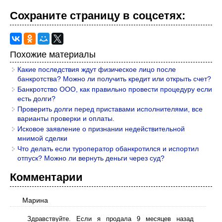
Сохраните страницу в cоцcетях:
Похожие материалы
Какие последствия ждут физическое лицо после
банкротства? Можно ли получить кредит или открыть счет?
Банкротство ООО, как правильно провести процедуру если
есть долги?
Проверить долги перед приставами исполнителями, все
варианты проверки и оплаты.
Исковое заявление о признании недействительной
мнимой сделки
Что делать если туроператор обанкротился и испортил
отпуск? Можно ли вернуть деньги через суд?
Комментарии
Марина
Здравствуйте. Если я продала 9 месяцев назад