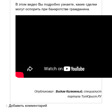
В этом видео Вы подробно узнаете, какие сделки
могут оспорить при банкротстве гражданина.
Опубликовал :
Вадим Калюжный
, специалист
портала ТопЮрист.РУ
Добавить комментарий