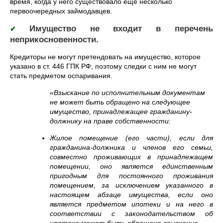
время, когда у него существовало еще несколько
первоочередных займодавцев.
Имущество не входит в перечень
✔
неприкосновенности.
Кредиторы не могут претендовать на имущество, которое
указано в ст. 446 ГПК РФ, поэтому следки с ним не могут
стать предметом оспаривания.
«Взыскание по исполнительным документам
не может быть обращено на следующее
имущество, принадлежащее гражданину-
должнику на праве собственности:
Жилое помещение (его части), если для
гражданина-должника и членов его семьи,
совместно проживающих в принадлежащем
помещении, оно является единственным
пригодным для постоянного проживания
помещением, за исключением указанного в
настоящем абзаце имущества, если оно
является предметом ипотеки и на него в
соответствии с законодательством об