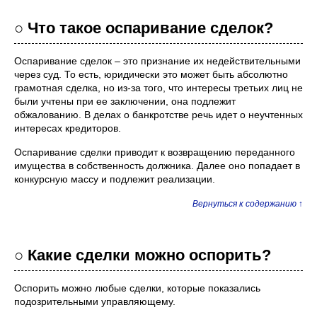
○ Что такое оспаривание сделок?
Оспаривание сделок – это признание их недействительными
через суд. То есть, юридически это может быть абсолютно
грамотная сделка, но из-за того, что интересы третьих лиц не
были учтены при ее заключении, она подлежит
обжалованию. В делах о банкротстве речь идет о неучтенных
интересах кредиторов.
Оспаривание сделки приводит к возвращению переданного
имущества в собственность должника. Далее оно попадает в
конкурсную массу и подлежит реализации.
Вернуться к содержанию ↑
○ Какие сделки можно оспорить?
Оспорить можно любые сделки, которые показались
подозрительными управляющему.