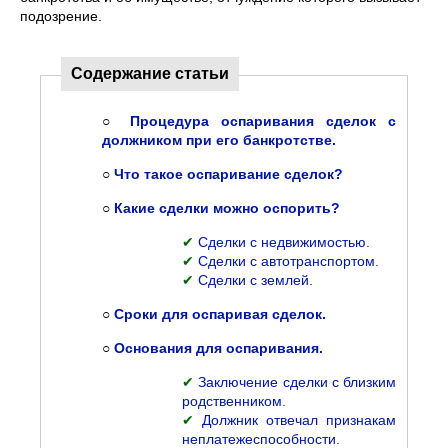
подозрение.
Содержание статьи
○
Процедура оспаривания сделок с
должником при его банкротстве.
○
Что такое оспаривание сделок?
○
Какие сделки можно оспорить?
✔
Сделки с недвижимостью.
✔
Сделки с автотранспортом.
✔
Сделки с землей.
○
Сроки для оспаривая сделок.
○
Основания для оспаривания.
✔
Заключение сделки с близким
родственником.
✔
Должник отвечал признакам
неплатежеспособности.