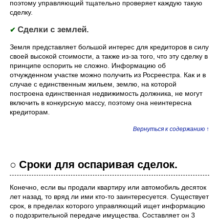
поэтому управляющий тщательно проверяет каждую такую
сделку.
Сделки с землей.
✔
Земля представляет большой интерес для кредиторов в силу
своей высокой стоимости, а также из-за того, что эту сделку в
принципе оспорить не сложно. Информацию об
отчужденном участке можно получить из Росреестра. Как и в
случае с единственным жильем, землю, на которой
построена единственная недвижимость должника, не могут
включить в конкурсную массу, поэтому она неинтересна
кредиторам.
Вернуться к содержанию ↑
○ Сроки для оспаривая сделок.
Конечно, если вы продали квартиру или автомобиль десяток
лет назад, то вряд ли ими кто-то заинтересуется. Существует
срок, в пределах которого управляющий ищет информацию
о подозрительной передаче имущества. Составляет он 3