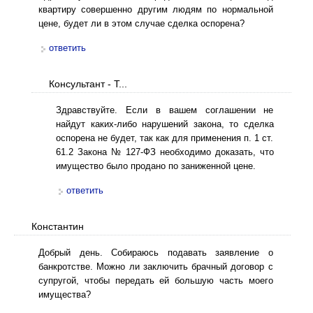
квартиру совершенно другим людям по нормальной
цене, будет ли в этом случае сделка оспорена?
ответить
Консультант - Т...
Здравствуйте. Если в вашем соглашении не
найдут каких-либо нарушений закона, то сделка
оспорена не будет, так как для применения п. 1 ст.
61.2 Закона № 127-ФЗ необходимо доказать, что
имущество было продано по заниженной цене.
ответить
Константин
Добрый день. Собираюсь подавать заявление о
банкротстве. Можно ли заключить брачный договор с
супругой, чтобы передать ей большую часть моего
имущества?