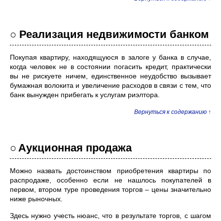
○ Реализация недвижимости банком
Покупая квартиру, находящуюся в залоге у банка в случае,
когда человек не в состоянии погасить кредит, практически
вы не рискуете ничем, единственное неудобство вызывает
бумажная волокита и увеличение расходов в связи с тем, что
банк вынужден прибегать к услугам риэлтора.
Вернуться к содержанию ↑
○
Аукционная продажа
Можно назвать достоинством приобретения квартиры по
распродаже, особенно если не нашлось покупателей в
первом, втором туре проведения торгов – цены значительно
ниже рыночных.
Здесь нужно учесть нюанс, что в результате торгов, с шагом