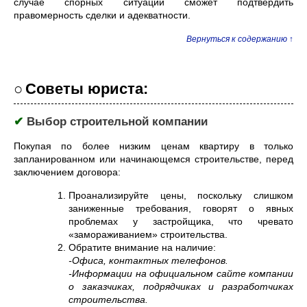
случае спорных ситуаций сможет подтвердить
правомерность сделки и адекватности.
Вернуться к содержанию ↑
○
Советы юриста:
✔
Выбор строительной компании
Покупая по более низким ценам квартиру в только
запланированном или начинающемся строительстве, перед
заключением договора:
Проанализируйте цены, поскольку слишком
заниженные требования, говорят о явных
проблемах у застройщика, что чревато
«замораживанием» строительства.
Обратите внимание на наличие:
-Офиса, контактных телефонов.
-Информации на официальном сайте компании
о заказчиках, подрядчиках и разработчиках
строительства.