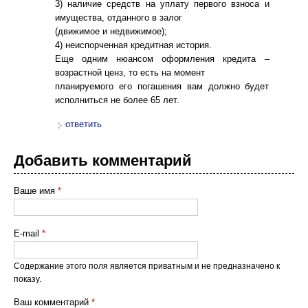
3) наличие средств на уплату первого взноса и
имущества, отданного в залог
(движимое и недвижимое);
4) неиспорченная кредитная история.
Еще одним нюансом оформления кредита –
возрастной ценз, то есть на момент
планируемого его погашения вам должно будет
исполниться не более 65 лет.
ответить
Добавить комментарий
Ваше имя
*
E-mail
*
Содержание этого поля является приватным и не предназначено к
показу.
Ваш комментарий
*