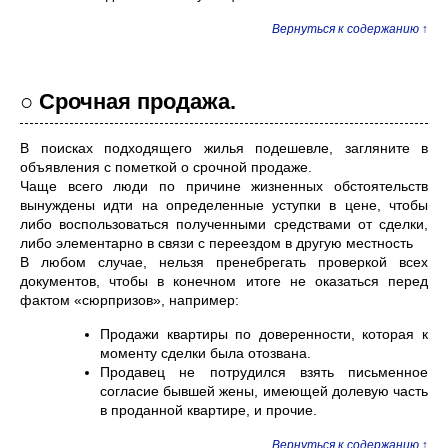
Вернуться к содержанию ↑
○ Срочная продажа.
В поисках подходящего жилья подешевле, загляните в
объявления с пометкой о срочной продаже.
Чаще всего люди по причине жизненных обстоятельств
вынуждены идти на определенные уступки в цене, чтобы
либо воспользоваться полученными средствами от сделки,
либо элементарно в связи с переездом в другую местность
В любом случае, нельзя пренебрегать проверкой всех
документов, чтобы в конечном итоге не оказаться перед
фактом «сюрпризов», например:
Продажи квартиры по доверенности, которая к
моменту сделки была отозвана.
Продавец не потрудился взять письменное
согласие бывшей жены, имеющей долевую часть
в проданной квартире, и прочие.
Вернуться к содержанию ↑