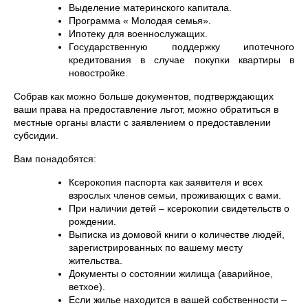
Выделение материнского капитала.
Программа « Молодая семья».
Ипотеку для военнослужащих.
Государственную поддержку ипотечного
кредитования в случае покупки квартиры в
новостройке.
Собрав как можно больше документов, подтверждающих
ваши права на предоставление льгот, можно обратиться в
местные органы власти с заявлением о предоставлении
субсидии.
Вам понадобятся:
Ксерокопия паспорта как заявителя и всех
взрослых членов семьи, проживающих с вами.
При наличии детей – ксерокопии свидетельств о
рождении.
Выписка из домовой книги о количестве людей,
зарегистрированных по вашему месту
жительства.
Документы о состоянии жилища (аварийное,
ветхое).
Если жилье находится в вашей собственности –