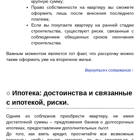
крупную сумму;
Право собственности на квартиру вы сможете
оформить лишь после внесения последнего
платежа;
Если вы покупаете квартиру на ранней стадии
строительства, существуют риски, связанные с
соблюдением обещанных сроков окончания
строительства.
Важным моментом является тот факт, что рассрочку можно
также оформить уже на вторичное жилье.
Вернуться к содержанию ↑
○ Ипотека: достоинства и связанные
с ипотекой, риски.
Одним из соблазнов приобрести квартиру, не имея
достаточной суммы – предложения банков о долгосрочных
ипотеках, предоставлении дополнительных льгот.
До того, как взять кредит, просчитайте все возможные
варианты, чтобы понять сможете ли вы справиться с