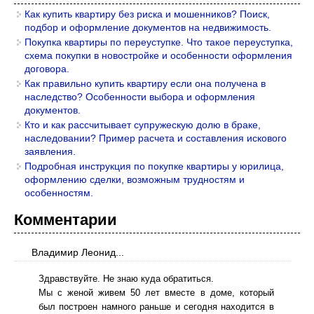
Как купить квартиру без риска и мошенников? Поиск,
подбор и оформление документов на недвижимость.
Покупка квартиры по переуступке. Что такое переуступка,
схема покупки в новостройке и особенности оформления
договора.
Как правильно купить квартиру если она получена в
наследство? Особенности выбора и оформления
документов.
Кто и как рассчитывает супружескую долю в браке,
наследовании? Пример расчета и составления искового
заявления.
Подробная инструкция по покупке квартиры у юрилица,
оформлению сделки, возможным трудностям и
особенностям.
Комментарии
Владимир Леонид...
Здравствуйте. Не знаю куда обратиться.
Мы с женой живем 50 лет вместе в доме, который
был построен намного раньше и сегодня находится в