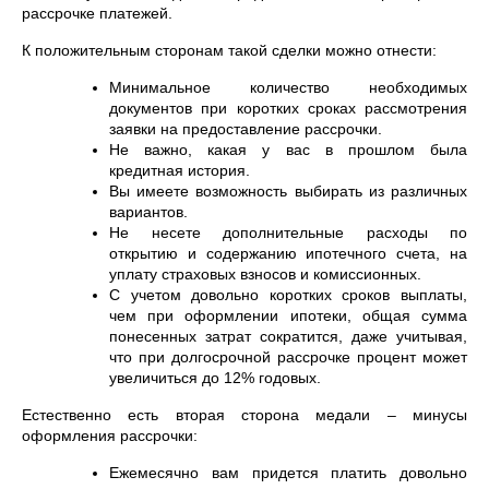
рассрочке платежей.
К положительным сторонам такой сделки можно отнести:
Минимальное количество необходимых
документов при коротких сроках рассмотрения
заявки на предоставление рассрочки.
Не важно, какая у вас в прошлом была
кредитная история.
Вы имеете возможность выбирать из различных
вариантов.
Не несете дополнительные расходы по
открытию и содержанию ипотечного счета, на
уплату страховых взносов и комиссионных.
С учетом довольно коротких сроков выплаты,
чем при оформлении ипотеки, общая сумма
понесенных затрат сократится, даже учитывая,
что при долгосрочной рассрочке процент может
увеличиться до 12% годовых.
Естественно есть вторая сторона медали – минусы
оформления рассрочки:
Ежемесячно вам придется платить довольно