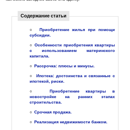
Содержание статьи
○
Приобретение жилья при помощи
субсидии.
○
Особенности приобретения квартиры
с использованием материнского
капитала.
○
Рассрочка: плюсы и минусы.
○
Ипотека: достоинства и связанные с
ипотекой, риски.
○
Приобретение квартиры в
новостройке на ранних этапах
строительства.
○
Срочная продажа.
○
Реализация недвижимости банком.