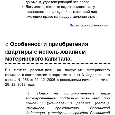
документ, удостоверяющий это право.
Документы, которые подтверждают вашу
принадлежность к одной из категорий лиц,
имеющих право на предоставление льгот.
Вернуться к содержанию ↑
○ Особенности приобретения
квартиры с использованием
материнского капитала.
Вы можете рассчитывать на получение материнского
капитала в соответствии с нормами п. 1 ст. 3 Федерального
закона № 256 от 29. 12. 2006, с последними изменениями от
28. 12. 2016 года:
«1. Право на дополнительные меры
государственной поддержки возникает при
рождении (усыновлении) ребенка (детей),
имеющего гражданство Российской
Федерации, у следующих граждан Российской