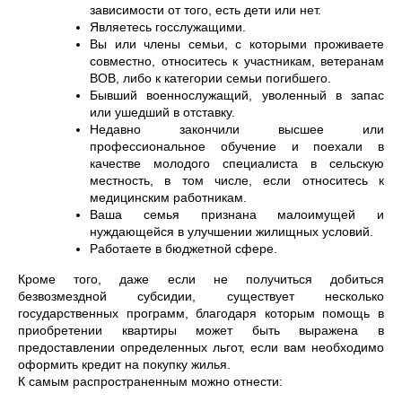
зависимости от того, есть дети или нет.
Являетесь госслужащими.
Вы или члены семьи, с которыми проживаете
совместно, относитесь к участникам, ветеранам
ВОВ, либо к категории семьи погибшего.
Бывший военнослужащий, уволенный в запас
или ушедший в отставку.
Недавно закончили высшее или
профессиональное обучение и поехали в
качестве молодого специалиста в сельскую
местность, в том числе, если относитесь к
медицинским работникам.
Ваша семья признана малоимущей и
нуждающейся в улучшении жилищных условий.
Работаете в бюджетной сфере.
Кроме того, даже если не получиться добиться
безвозмездной субсидии, существует несколько
государственных программ, благодаря которым помощь в
приобретении квартиры может быть выражена в
предоставлении определенных льгот, если вам необходимо
оформить кредит на покупку жилья.
К самым распространенным можно отнести: