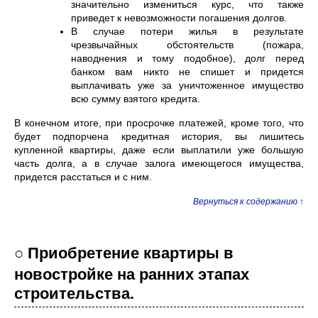
значительно измениться курс, что также
приведет к невозможности погашения долгов.
В случае потери жилья в результате
чрезвычайных обстоятельств (пожара,
наводнения и тому подобное), долг перед
банком вам никто не спишет и придется
выплачивать уже за уничтоженное имущество
всю сумму взятого кредита.
В конечном итоге, при просрочке платежей, кроме того, что
будет подпорчена кредитная история, вы лишитесь
купленной квартиры, даже если выплатили уже большую
часть долга, а в случае залога имеющегося имущества,
придется расстаться и с ним.
Вернуться к содержанию ↑
○ Приобретение квартиры в
новостройке на ранних этапах
строительства.