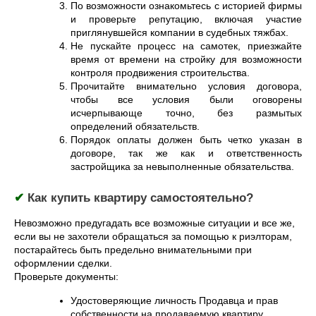
По возможности ознакомьтесь с историей фирмы
и проверьте репутацию, включая участие
приглянувшейся компании в судебных тяжбах.
Не пускайте процесс на самотек, приезжайте
время от времени на стройку для возможности
контроля продвижения строительства.
Прочитайте внимательно условия договора,
чтобы все условия были оговорены
исчерпывающе точно, без размытых
определений обязательств.
Порядок оплаты должен быть четко указан в
договоре, так же как и ответственность
застройщика за невыполненные обязательства.
✔
Как купить квартиру самостоятельно?
Невозможно предугадать все возможные ситуации и все же,
если вы не захотели обращаться за помощью к риэлторам,
постарайтесь быть предельно внимательными при
оформлении сделки.
Проверьте документы:
Удостоверяющие личность Продавца и прав
собственности на продаваемую квартиру.