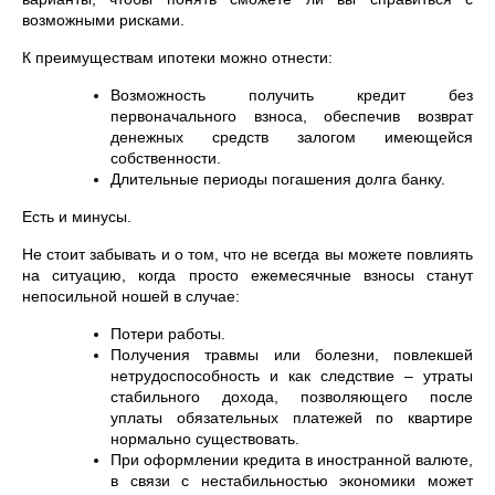
возможными рисками.
К преимуществам ипотеки можно отнести:
Возможность получить кредит без
первоначального взноса, обеспечив возврат
денежных средств залогом имеющейся
собственности.
Длительные периоды погашения долга банку.
Есть и минусы.
Не стоит забывать и о том, что не всегда вы можете повлиять
на ситуацию, когда просто ежемесячные взносы станут
непосильной ношей в случае:
Потери работы.
Получения травмы или болезни, повлекшей
нетрудоспособность и как следствие – утраты
стабильного дохода, позволяющего после
уплаты обязательных платежей по квартире
нормально существовать.
При оформлении кредита в иностранной валюте,
в связи с нестабильностью экономики может