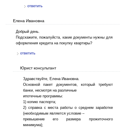
ответить
Елена Ивановна
Добрый день.
Подскажите, пожалуйста, какие документы нужны для
оформления кредита на покупку квартиры?
ответить
Юрист консультант
Здравствуйте, Елена Ивановна.
Основной пакет документов, который требуют
банки, несмотря на различные
ипотечные программы:
1) копию паспорта;
2) справка с места работы о среднем заработке
(необходимым является условие –
превышение его размера прожиточного
минимума);