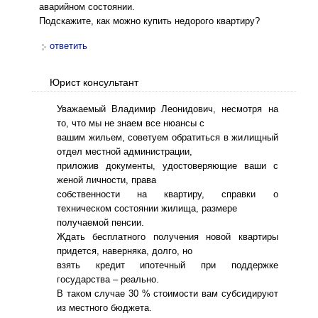
аварийном состоянии.
Подскажите, как можно купить недорого квартиру?
ответить
Юрист консультант
Уважаемый Владимир Леонидович, несмотря на
то, что мы не знаем все нюансы с
вашим жильем, советуем обратиться в жилищный
отдел местной администрации,
приложив документы, удостоверяющие ваши с
женой личности, права
собственности на квартиру, справки о
техническом состоянии жилища, размере
получаемой пенсии.
Ждать бесплатного получения новой квартиры
придется, наверняка, долго, но
взять кредит ипотечный при поддержке
государства – реально.
В таком случае 30 % стоимости вам субсидируют
из местного бюджета.