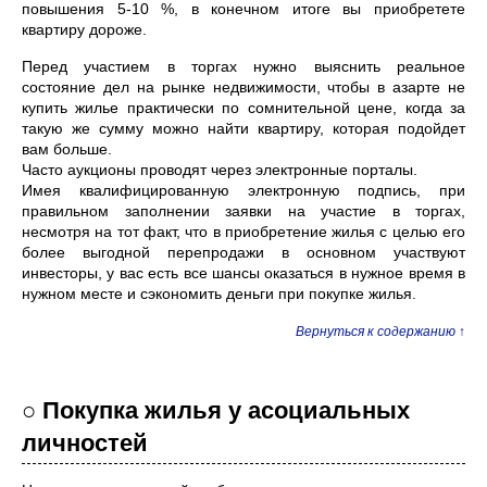
повышения 5-10 %, в конечном итоге вы приобретете
квартиру дороже.
Перед участием в торгах нужно выяснить реальное
состояние дел на рынке недвижимости, чтобы в азарте не
купить жилье практически по сомнительной цене, когда за
такую же сумму можно найти квартиру, которая подойдет
вам больше.
Часто аукционы проводят через электронные порталы.
Имея квалифицированную электронную подпись, при
правильном заполнении заявки на участие в торгах,
несмотря на тот факт, что в приобретение жилья с целью его
более выгодной перепродажи в основном участвуют
инвесторы, у вас есть все шансы оказаться в нужное время в
нужном месте и сэкономить деньги при покупке жилья.
Вернуться к содержанию ↑
○ Покупка жилья у асоциальных
личностей