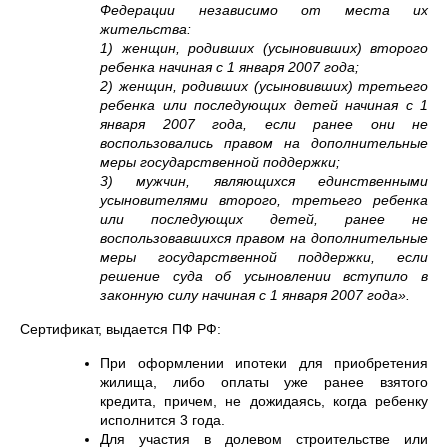
Федерации независимо от места их
жительства:
1) женщин, родивших (усыновивших) второго
ребенка начиная с 1 января 2007 года;
2) женщин, родивших (усыновивших) третьего
ребенка или последующих детей начиная с 1
января 2007 года, если ранее они не
воспользовались правом на дополнительные
меры государственной поддержки;
3) мужчин, являющихся единственными
усыновителями второго, третьего ребенка
или последующих детей, ранее не
воспользовавшихся правом на дополнительные
меры государственной поддержки, если
решение суда об усыновлении вступило в
законную силу начиная с 1 января 2007 года».
Сертификат, выдается ПФ РФ:
При оформлении ипотеки для приобретения
жилища, либо оплаты уже ранее взятого
кредита, причем, не дожидаясь, когда ребенку
исполнится 3 года.
Для участия в долевом строительстве или