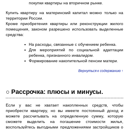
покупки квартиры на вторичном рынке.
Купить квартиру на материнский капитал можно только на
территории России.
Кроме приобретения квартиры или реконструкции жилого
помещения, законом разрешено использовать выделенные
средства:
На расходы, связанные с обучением ребенка.
Для мероприятий по социальной адаптации
ребенка, признанного инвалидом.
Формирование накопительной пенсии матери.
Вернуться к содержанию ↑
○ Рассрочка: плюсы и минусы.
Если у вас не хватает накопленных средств, чтобы
приобрести квартиру, но вы имеете постоянный доход и
можете рассчитывать на определенную сумму, которую
сможете выделить на погашение стоимости жилья,
воспользуйтесь выгодными предложениями застройщиков о