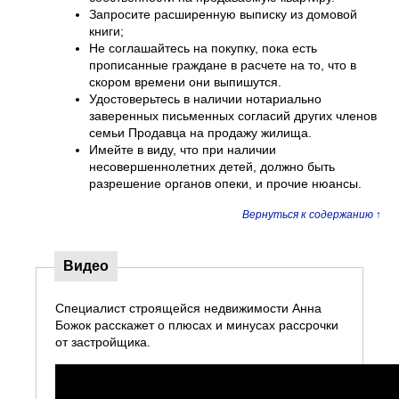
Запросите расширенную выписку из домовой
книги;
Не соглашайтесь на покупку, пока есть
прописанные граждане в расчете на то, что в
скором времени они выпишутся.
Удостоверьтесь в наличии нотариально
заверенных письменных согласий других членов
семьи Продавца на продажу жилища.
Имейте в виду, что при наличии
несовершеннолетних детей, должно быть
разрешение органов опеки, и прочие нюансы.
Вернуться к содержанию ↑
Видео
Специалист строящейся недвижимости Анна
Божок расскажет о плюсах и минусах рассрочки
от застройщика.