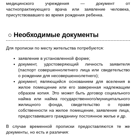
медицинского учреждения — документ от
частнопрактикующего врача или заявление человека,
присутствовавшего во время рождения ребенка.
○ Необходимые документы
Для прописки по месту жительства потребуются:
заявление в установленной форме;
документ, удостоверяющий личность заявителя
(паспорт совершеннолетнего лица или свидетельство
о рождении для несовершеннолетнего);
документ, являющийся основанием для вселения в
жилое помещение или его заверенная надлежащим
образом копия. Это может быть договор социального
найма или найма государственного/муниципального
жилищного фонда, свидетельство о праве
собственности на жилое помещение, заявление лица,
предоставившего гражданину постоянное жилье и др.
В случае временной прописки предоставляются те же
документы, но есть и различия: