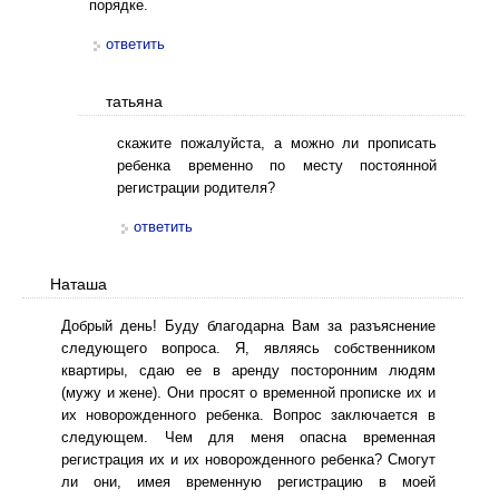
порядке.
ответить
татьяна
скажите пожалуйста, а можно ли прописать
ребенка временно по месту постоянной
регистрации родителя?
ответить
Наташа
Добрый день! Буду благодарна Вам за разъяснение
следующего вопроса. Я, являясь собственником
квартиры, сдаю ее в аренду посторонним людям
(мужу и жене). Они просят о временной прописке их и
их новорожденного ребенка. Вопрос заключается в
следующем. Чем для меня опасна временная
регистрация их и их новорожденного ребенка? Смогут
ли они, имея временную регистрацию в моей