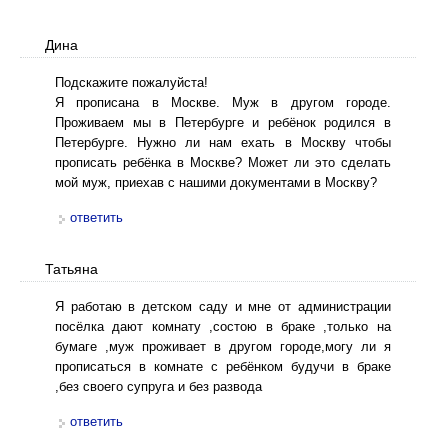
Дина
Подскажите пожалуйста!
Я прописана в Москве. Муж в другом городе.
Проживаем мы в Петербурге и ребёнок родился в
Петербурге. Нужно ли нам ехать в Москву чтобы
прописать ребёнка в Москве? Может ли это сделать
мой муж, приехав с нашими документами в Москву?
ответить
Татьяна
Я работаю в детском саду и мне от администрации
посёлка дают комнату ,состою в браке ,только на
бумаге ,муж проживает в другом городе,могу ли я
прописаться в комнате с ребёнком будучи в браке
,без своего супруга и без развода
ответить