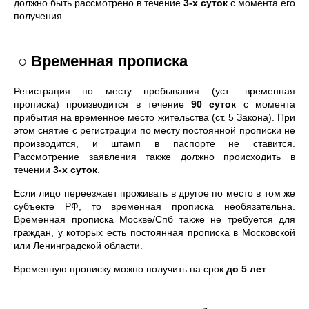
должно быть рассмотрено в течение
3-х суток
с момента его
получения.
○ Временная прописка
Регистрация по месту пребывания (уст.: временная
прописка) производится в течение
90 суток
с момента
прибытия на временное место жительства (ст. 5 Закона). При
этом снятие с регистрации по месту постоянной прописки не
производится, и штамп в паспорте не ставится.
Рассмотрение заявления также должно происходить в
течении
3-х суток
.
Если лицо переезжает проживать в другое по место в том же
субъекте РФ, то временная прописка необязательна.
Временная прописка Москве/Спб также не требуется для
граждан, у которых есть постоянная прописка в Московской
или Ленинградской области.
Временную прописку можно получить на срок
до 5 лет
.