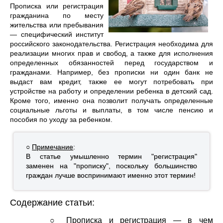
Прописка или регистрация
гражданина по месту
жительства или пребывания
— специфический институт
российского законодательства. Регистрация необходима для
реализации многих прав и свобод, а также для исполнения
определенных обязанностей перед государством и
гражданами. Например, без прописки ни один банк не
выдаст вам кредит, также ее могут потребовать при
устройстве на работу и определении ребенка в детский сад.
Кроме того, именно она позволит получать определенные
социальные льготы и выплаты, в том числе пенсию и
пособия по уходу за ребенком.
○
Примечание
:
В статье умышленно термин "регистрация"
заменен на "прописку", поскольку большинство
граждан лучше воспринимают именно этот термин!
Содержание статьи:
○
Прописка и регистрация — в чем