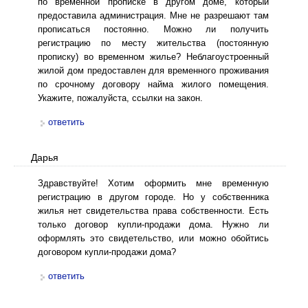
по временной прописке в другом доме, который
предоставила администрация. Мне не разрешают там
прописаться постоянно. Можно ли получить
регистрацию по месту жительства (постоянную
прописку) во временном жилье? Неблагоустроенный
жилой дом предоставлен для временного проживания
по срочному договору найма жилого помещения.
Укажите, пожалуйста, ссылки на закон.
ответить
Дарья
Здравствуйте! Хотим оформить мне временную
регистрацию в другом городе. Но у собственника
жилья нет свидетельства права собственности. Есть
только договор купли-продажи дома. Нужно ли
оформлять это свидетельство, или можно обойтись
договором купли-продажи дома?
ответить