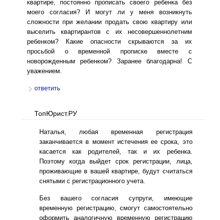
квартире, постоянно прописать своего ребенка без
моего согласия? И могут ли у меня возникнуть
сложности при желании продать свою квартиру или
выселить квартирантов с их несовершеннолетним
ребенком? Какие опасности скрываются за их
просьбой о временной прописке вместе с
новорожденным ребенком? Заранее благодарна! С
уважением.
ответить
ТопЮрист.РУ
Наталья, любая временная регистрация
заканчивается в момент истечения ее срока, это
касается как родителей, так и их ребенка.
Поэтому когда выйдет срок регистрации, лица,
проживающие в вашей квартире, будут считаться
снятыми с регистрационного учета.
Без вашего согласия супруги, имеющие
временную регистрацию, смогут самостоятельно
оформить аналогичную временную регистрацию