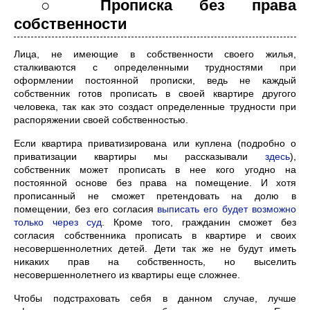
○ Прописка без права
собственности
Лица, не имеющие в собственности своего жилья,
сталкиваются с определенными трудностями при
оформлении постоянной прописки, ведь не каждый
собственник готов прописать в своей квартире другого
человека, так как это создаст определенные трудности при
распоряжении своей собственностью.
Если квартира приватизирована или куплена (подробно о
приватизации квартиры мы рассказывали
здесь
),
собственник может прописать в нее кого угодно на
постоянной основе без права на помещение. И хотя
прописанный не сможет претендовать на долю в
помещении, без его согласия
выписать его будет возможно
только через суд
. Кроме того, гражданин сможет без
согласия собственника прописать в квартире и своих
несовершеннолетних детей. Дети так же не будут иметь
никаких прав на собственность, но выселить
несовершеннолетнего из квартиры еще сложнее.
Чтобы подстраховать себя в данном случае, лучше