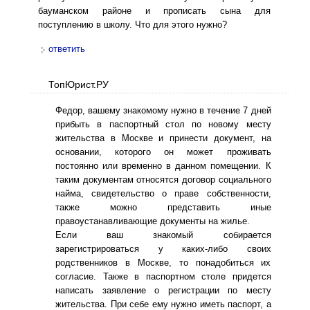
бауманском районе и прописать сына для
поступлению в школу. Что для этого нужно?
ответить
ТопЮрист.РУ
Федор, вашему знакомому нужно в течение 7 дней
прибыть в паспортный стол по новому месту
жительства в Москве и принести документ, на
основании, которого он может проживать
постоянно или временно в данном помещении. К
таким документам относятся договор социального
найма, свидетельство о праве собственности,
также можно представить иные
правоустанавливающие документы на жилье.
Если ваш знакомый собирается
зарегистрироваться у каких-либо своих
родственников в Москве, то понадобиться их
согласие. Также в паспортном столе придется
написать заявление о регистрации по месту
жительства. При себе ему нужно иметь паспорт, а