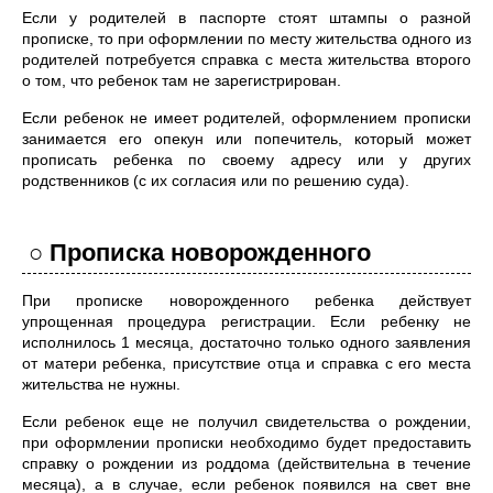
Если у родителей в паспорте стоят штампы о разной
прописке, то при оформлении по месту жительства одного из
родителей потребуется справка с места жительства второго
о том, что ребенок там не зарегистрирован.
Если ребенок не имеет родителей, оформлением прописки
занимается его опекун или попечитель, который может
прописать ребенка по своему адресу или у других
родственников (с их согласия или по решению суда).
○ Прописка новорожденного
При прописке новорожденного ребенка действует
упрощенная процедура регистрации. Если ребенку не
исполнилось 1 месяца, достаточно только одного заявления
от матери ребенка, присутствие отца и справка с его места
жительства не нужны.
Если ребенок еще не получил свидетельства о рождении,
при оформлении прописки необходимо будет предоставить
справку о рождении из роддома (действительна в течение
месяца), а в случае, если ребенок появился на свет вне