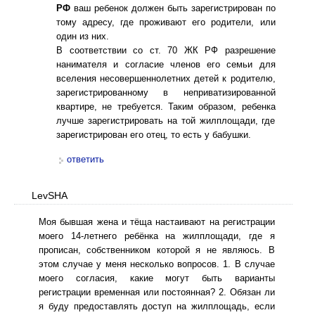
РФ
ваш ребенок должен быть зарегистрирован по
тому адресу, где проживают его родители, или
один из них.
В соответствии со ст. 70 ЖК РФ разрешение
нанимателя и согласие членов его семьи для
вселения несовершеннолетних детей к родителю,
зарегистрированному в неприватизированной
квартире, не требуется. Таким образом, ребенка
лучше зарегистрировать на той жилплощади, где
зарегистрирован его отец, то есть у бабушки.
ответить
LevSHA
Моя бывшая жена и тёща настаивают на регистрации
моего 14-летнего ребёнка на жилплощади, где я
прописан, собственником которой я не являюсь. В
этом случае у меня несколько вопросов. 1. В случае
моего согласия, какие могут быть варианты
регистрации временная или постоянная? 2. Обязан ли
я буду предоставлять доступ на жилплощадь, если