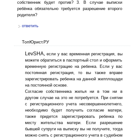
собственник будет против? 3. В случае выписки
ребёнка обязательно требуется разрешение второго
родителя?
ответить
ТопЮрист.РУ
LevSHA,
если у вас временная регистрация, вы
можете обратиться в паспортный стол и оформить
временную регистрацию на ребенка. Если у вас
постоянная регистрация, то вы также вправе
зарегистрировать ребенка на данной жилплощади
на постоянной основе.
Согласие собственника жилья ни в том ни в
другом случае на это не потребуется. При снятии
с регистрационного учета несовершеннолетнего,
необходимо будет получить согласие матери,
также придется зарегистрировать ребенка по
месту жительства матери. Если разрешение
бывшей супруги на выписку вы не получите, тогда
можно снять с регистрационного учета в судебном