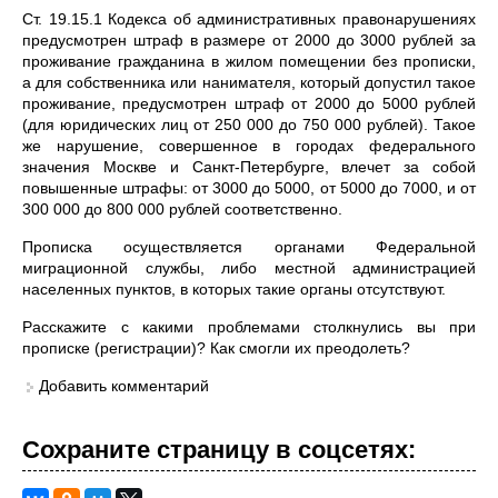
Ст. 19.15.1 Кодекса об административных правонарушениях
предусмотрен штраф в размере от 2000 до 3000 рублей за
проживание гражданина в жилом помещении без прописки,
а для собственника или нанимателя, который допустил такое
проживание, предусмотрен штраф от 2000 до 5000 рублей
(для юридических лиц от 250 000 до 750 000 рублей). Такое
же нарушение, совершенное в городах федерального
значения Москве и Санкт-Петербурге, влечет за собой
повышенные штрафы: от 3000 до 5000, от 5000 до 7000, и от
300 000 до 800 000 рублей соответственно.
Прописка осуществляется органами Федеральной
миграционной службы, либо местной администрацией
населенных пунктов, в которых такие органы отсутствуют.
Расскажите с какими проблемами столкнулись вы при
прописке (регистрации)? Как смогли их преодолеть?
Добавить комментарий
Сохраните страницу в cоцcетях: