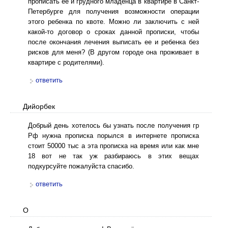
прописать ее и грудного младенца в квартире в Санкт-
Петербурге для получения возможности операции
этого ребенка по квоте. Можно ли заключить с ней
какой-то договор о сроках данной прописки, чтобы
после окончания лечения выписать ее и ребенка без
рисков для меня? (В другом городе она проживает в
квартире с родителями).
ответить
Дийорбек
Добрый день хотелось бы узнать после получения гр
Рф нужна прописка порылся в интернете прописка
стоит 50000 тыс а эта прописка на время или как мне
18 вот не так уж разбираюсь в этих вещах
подкурсуйте пожалуйста спасибо.
ответить
О