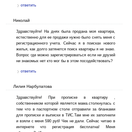
ответить
Николай
Здравствуйте! На днях была продана моя квартира,
естественно для ее продажи нужно было снять меня с
регистрационного учета. Сейчас я в поисках нового
жилья, как долго затянется поиск квартиры я не знаю.
Вопрос где можно зарегистрироваться если ни друзей
ни знакомых нет кто мог бы в этом посодействовать?
ответить
Лилия Нарбулатова
Здравствуйте! При прописке в квартиру ,
собственником которой является мама.столкнулась с
тем что в паспортном столе отправили за бланками
для прописки и выписки в ТИС.Там мне их заполнили
и взяли с меня 590 руб! Чек не дали. Сейчас читаю в
интернете что регистрация бесплатна! Меня