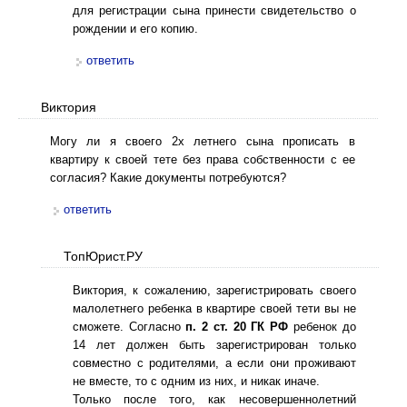
для регистрации сына принести свидетельство о
рождении и его копию.
ответить
Виктория
Могу ли я своего 2х летнего сына прописать в
квартиру к своей тете без права собственности с ее
согласия? Какие документы потребуются?
ответить
ТопЮрист.РУ
Виктория, к сожалению, зарегистрировать своего
малолетнего ребенка в квартире своей тети вы не
сможете. Согласно
п. 2 ст. 20 ГК РФ
ребенок до
14 лет должен быть зарегистрирован только
совместно с родителями, а если они проживают
не вместе, то с одним из них, и никак иначе.
Только после того, как несовершеннолетний