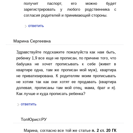
получит паспорт, его можно будет
зарегистрировать у любого родственника с
согласия родителей и принимающей стороны.
ответить
Марина Сергеевна
Здравствуйте подскажите пожалуйста как нам быть,
ребенку 1,9 все еще не прописан, по причине того, что
бабушка не хочет прописывать к себе (живет в
квартире одна, там же прописан мой муж), квартира
не приватизирована. К родителям моим прописывать
не хотим так как они хотят ее продавать (квартира
долевая, прописаны там мой отец, мама, брат и я).
Как лучше и куда прописать ребенка?
ответить
ТопЮрист.РУ
Марина, согласно все той же статье
п. 2 ст. 20 ГК