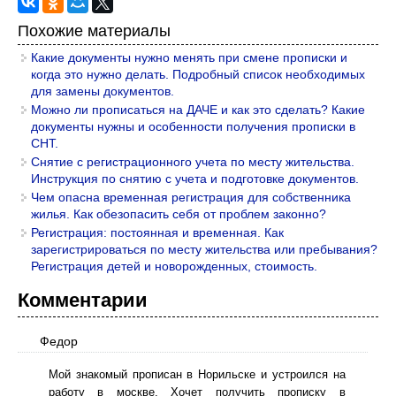
Похожие материалы
Какие документы нужно менять при смене прописки и
когда это нужно делать. Подробный список необходимых
для замены документов.
Можно ли прописаться на ДАЧЕ и как это сделать? Какие
документы нужны и особенности получения прописки в
СНТ.
Снятие с регистрационного учета по месту жительства.
Инструкция по снятию с учета и подготовке документов.
Чем опасна временная регистрация для собственника
жилья. Как обезопасить себя от проблем законно?
Регистрация: постоянная и временная. Как
зарегистрироваться по месту жительства или пребывания?
Регистрация детей и новорожденных, стоимость.
Комментарии
Федор
Мой знакомый прописан в Норильске и устроился на
работу в москве. Хочет получить прописку в