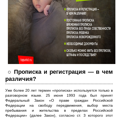
○ Прописка и регистрация — в чем
различия?
Уже более 20 лет термин «прописка» используется только в
разговорном языке. 25 июня 1993 года был принят
Федеральный Закон «О праве граждан Российской
Федерации на свободу передвижения, выбор места
пребывания и жительства в пределах Российской
Федерации» (далее Закон), согласно ст. 3 которого этот