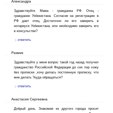
Александра
Здравствуйте. Мама - гражданка РФ. Отец -
гражданин Узбекистана. Согласие на регистрацию в
РФ дает отец. Достаточно ли его заверить в
нотариусе Узбекистана, или необходимо заверить его
в консульстве?
ответить
Размик
Здравствуйте у меня вопрос такой год назад получил
гражданство Российской Федерации до сих пор хожу
без прописки ,хочу делась постоянную прописку, что
мне делать ?куда обращаться?
ответить
Анастасия Сергеевна
Добрый день. Знакомая из другого города просит