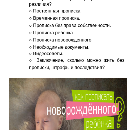
различия?
○
Постоянная прописка.
○
Временная прописка.
○
Прописка без права собственности.
○
Прописка ребенка.
○
Прописка новорожденного.
○
Необходимые документы.
○ Видеосоветы.
○
Заключение, сколько можно жить без
прописки, штрафы и последствия?