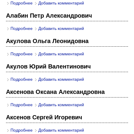
Подробнее
о Аладышева Елена Владимировна
Добавить комментарий
Алабин Петр Александрович
Подробнее
о Алабин Петр Александрович
Добавить комментарий
Акулова Ольга Леонидовна
Подробнее
о Акулова Ольга Леонидовна
Добавить комментарий
Акулов Юрий Валентинович
Подробнее
о Акулов Юрий Валентинович
Добавить комментарий
Аксенова Оксана Александровна
Подробнее
о Аксенова Оксана Александровна
Добавить комментарий
Аксенов Сергей Игоревич
Подробнее
о Аксенов Сергей Игоревич
Добавить комментарий