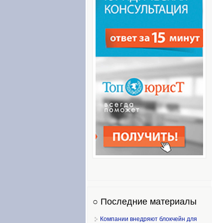
○ Последние материалы
Компании внедряют блокчейн для