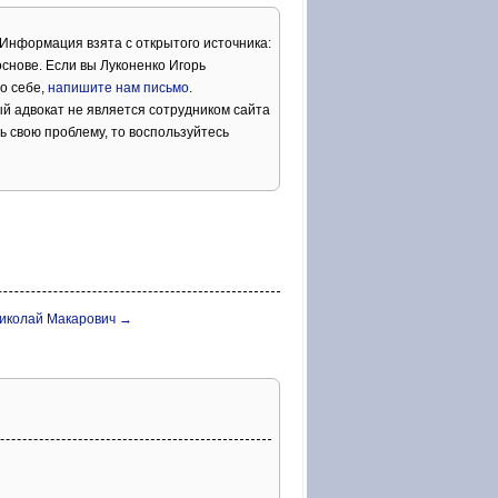
 Информация взята с открытого источника:
снове. Если вы Луконенко Игорь
о себе,
напишите нам письмо
.
й адвокат не является сотрудником сайта
ь свою проблему, то воспользуйтесь
Николай Макарович →