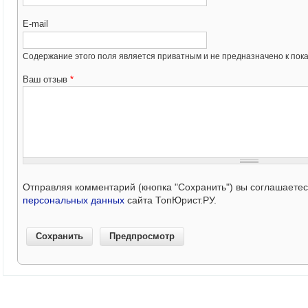
E-mail
Содержание этого поля является приватным и не предназначено к пока
Ваш отзыв
*
Отправляя комментарий (кнопка "Сохранить") вы соглашаете
персональных данных
сайта ТопЮрист.РУ.