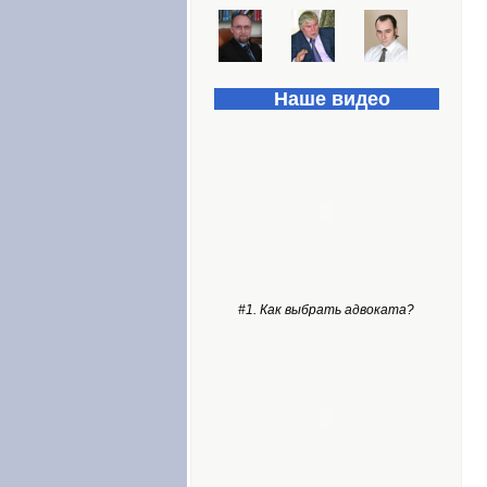
Наше видео
#1. Как выбрать адвоката?