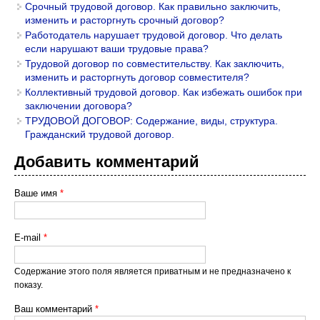
Срочный трудовой договор. Как правильно заключить,
изменить и расторгнуть срочный договор?
Работодатель нарушает трудовой договор. Что делать
если нарушают ваши трудовые права?
Трудовой договор по совместительству. Как заключить,
изменить и расторгнуть договор совместителя?
Коллективный трудовой договор. Как избежать ошибок при
заключении договора?
ТРУДОВОЙ ДОГОВОР: Содержание, виды, структура.
Гражданский трудовой договор.
Добавить комментарий
Ваше имя
*
E-mail
*
Содержание этого поля является приватным и не предназначено к
показу.
Ваш комментарий
*