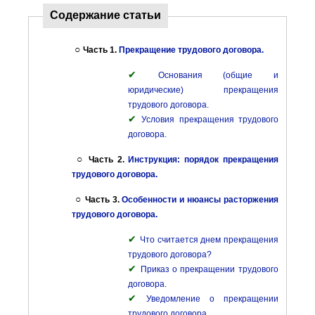
Содержание статьи
○
Часть 1.
Прекращение трудового договора.
✔
Основания (общие и
юридические) прекращения
трудового договора.
✔
Условия прекращения трудового
договора.
○
Часть 2.
Инструкция: порядок прекращения
трудового договора.
○
Часть 3.
Особенности и нюансы расторжения
трудового договора.
✔
Что считается днем прекращения
трудового договора?
✔
Приказ о прекращении трудового
договора.
✔
Уведомление о прекращении
трудового договора.