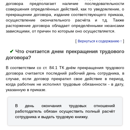
договора предполагает наличие последовательности
совершения определённых действий, как то уведомление, о
прекращении договора, издание соответствующего приказа,
осуществление окончательного расчёта и т.д. Также
расторжение договора обладает определёнными нюансами
зависящими, от причин по которым оно осуществляется.
[
]
Вернуться к содержанию ↑
✔
Что считается днем прекращения трудового
договора?
В соответствии со ст. 84.1 ТК днём прекращения трудового
договора считается последний рабочий день сотрудника, в
случае, если договор прекратил свое действие в период,
когда работник не исполнял трудовые обязанности - в дату,
указанную в приказе.
В день окончания трудовых отношений
работодатель обязан осуществить полный расчёт
сотрудника и выдать трудовую книжку.