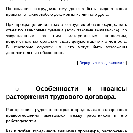
По желанию сотрудника ему должна быть выдана копия
приказа, а также любые документы из личного дела.
При прекращении контракта сотрудник обязан осуществить
отчет по авансовым суммам (если таковые выдавались), по
закрепленным за ним материальным ценностям,
подотчетным материалам, сдать документацию и отчетность.
В некоторых случаях на него могут быть возложены
дополнительные обязанности.
[
]
Вернуться к содержанию ↑
○ Особенности и нюансы
расторжения трудового договора.
Расторжение трудового контракта предполагает завершение
правоотношений имевшихся между работником и его
работодателем.
Как и любая, юридически значимая процедура, расторжение