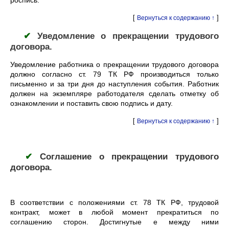
роспись.
[
]
Вернуться к содержанию ↑
✔
Уведомление о прекращении трудового
договора.
Уведомление работника о прекращении трудового договора
должно согласно ст. 79 ТК РФ производиться только
письменно и за три дня до наступления события. Работник
должен на экземпляре работодателя сделать отметку об
ознакомлении и поставить свою подпись и дату.
[
]
Вернуться к содержанию ↑
✔
Соглашение о прекращении трудового
договора.
В соответствии с положениями ст. 78 ТК РФ, трудовой
контракт, может в любой момент прекратиться по
соглашению сторон. Достигнутые е между ними